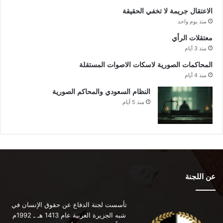
الاعتقال جريمة لا تخفي الحقيقة
منذ يوم واحد
معتقلات الرأي
منذ 3 أيام
المحاكمات الصورية لاسكات الاصوات المستقلة
منذ 4 أيام
النظام السعودي والمحاكم الصورية
منذ 5 أيام
عن اللجنة
تأسست لجنة الدفاع عن حقوق الإنسان في
شبه الجزيرة العربية عام 1413 هـ ـ 1992م