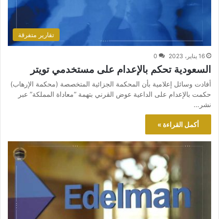
تقارير متفرقة
16 يناير، 2023
0
السعودية تحكم بالإعدام على مستخدمي تويتر
أفادت وسائل إعلامية بأن المحكمة الجزائية المتخصصة (محكمة الإرهاب)
حكمت بالإعدام على الداعية عوض القرني بتهمة “معاداة المملكة” عبر
نشر…
أكمل القراءة »