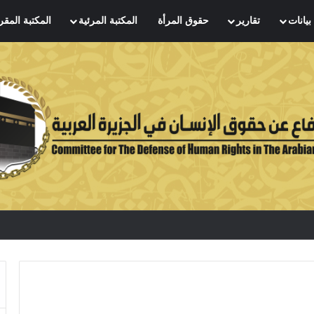
بيانات
تقارير
حقوق المرأة
المكتبة المرئية
المكتبة المقر