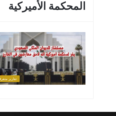
المحكمة الأميركية
تقارير متفرق