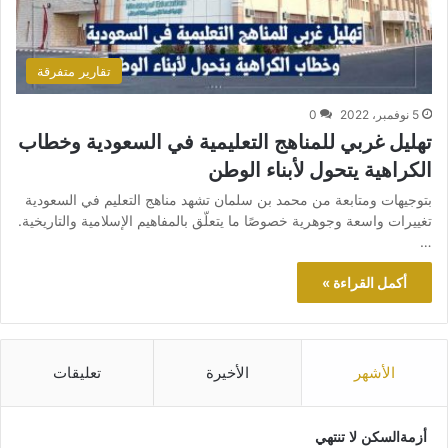
تقارير متفرقة
5 نوفمبر، 2022
0
تهليل غربي للمناهج التعليمية في السعودية وخطاب
الكراهية يتحول لأبناء الوطن
بتوجيهات ومتابعة من محمد بن سلمان تشهد مناهج التعليم في السعودية
تغييرات واسعة وجوهرية خصوصًا ما يتعلّق بالمفاهيم الإسلامية والتاريخية.
…
أكمل القراءة »
الأشهر
الأخيرة
تعليقات
أزمةالسكن لا تنتهي