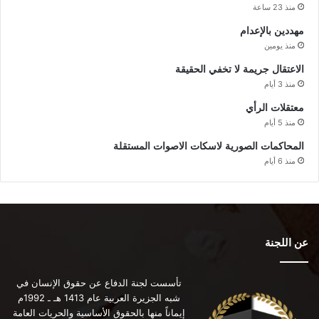
منذ 23 ساعة
مهددين بالإعدام
منذ يومين
الاعتقال جريمة لا تخفي الحقيقة
منذ 3 أيام
معتقلات الرأي
منذ 5 أيام
المحاكمات الصورية لاسكات الاصوات المستقلة
منذ 6 أيام
عن اللجنة
تأسست لجنة الدفاع عن حقوق الإنسان في
شبه الجزيرة العربية عام 1413 هـ ـ 1992م
إيماناً منها بالحقوق الأساسية والحريات العامة