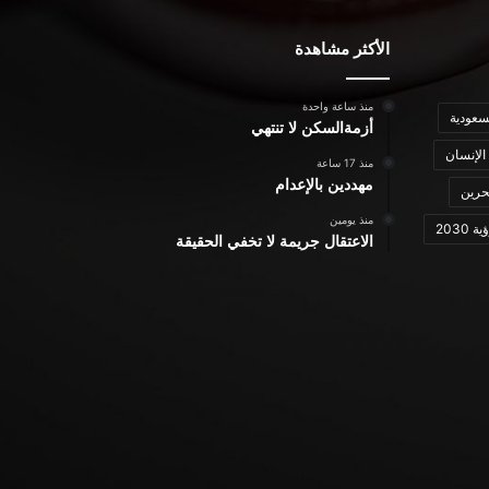
الأكثر مشاهدة
منذ ساعة واحدة
سعودية
أزمةالسكن لا تنتهي
الإنسان
منذ 17 ساعة
مهددين بالإعدام
حرين
منذ يومين
ة 2030
الاعتقال جريمة لا تخفي الحقيقة