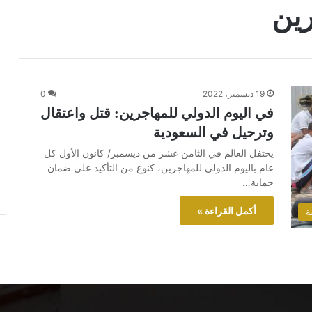
رين
19 ديسمبر، 2022
0
في اليوم الدولي للمهاجرين: قتل واعتقال
وترحيل في السعودية
يحتفل العالم في الثامن عشر من ديسمبر/ كانون الأول كل
عام باليوم الدولي للمهاجرين، كنوع من التأكيد على ضمان
حماية…
أكمل القراءة »
ة