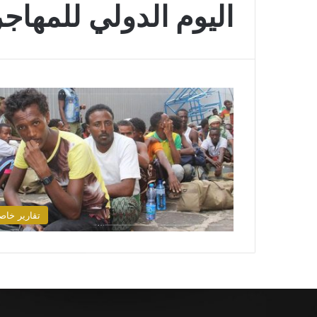
اليوم الدولي للمهاج
تقارير خاص