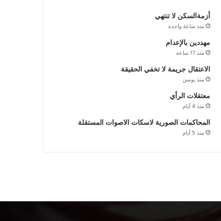
أزمةالسكن لا تنتهي
منذ ساعة واحدة
مهددين بالإعدام
منذ 17 ساعة
الاعتقال جريمة لا تخفي الحقيقة
منذ يومين
معتقلات الرأي
منذ 4 أيام
المحاكمات الصورية لاسكات الاصوات المستقلة
منذ 5 أيام