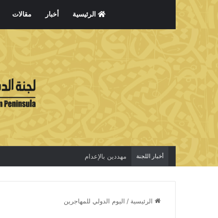
الرئيسية
أخبار
مقالات
أخبار اللجنة
مهددين بالإعدام
الرئيسية
/
اليوم الدولي للمهاجرين