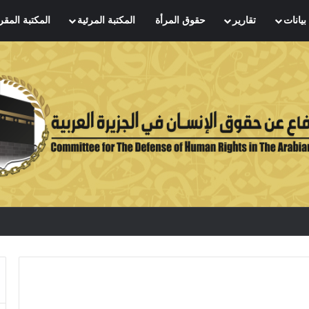
بيانات
تقارير
حقوق المرأة
المكتبة المرئية
المكتبة المقر