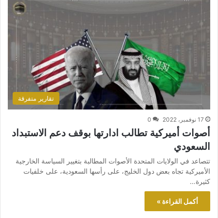
تقارير متفرقة
17 نوفمبر، 2022
0
أصوات أميركية تطالب ادارتها بوقف دعم الاستبداد
السعودي
تتصاعد في الولايات المتحدة الأصوات المطالبة بتغيير السياسة الخارجية
الأميركية تجاه بعض دول الخليج، على رأسها السعودية، على خلفيات
كثيرة…
أكمل القراءة »