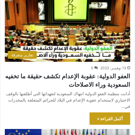
تقارير متفرقة
13 نوفمبر، 2022
0
العفو الدولية: عقوبة الإعدام تكشف حقيقة ما تخفيه
السعودية وراء الاصلاحات
أدانت منظمة العفو الدولية انتهاك السعودية لتعهداتها التي أطلقتها بالوقف
الاختياري لاستخدام عقوبة الإعدام في البلاد للجرائم المتعلقة بالمخدرات
في…
أكمل القراءة »