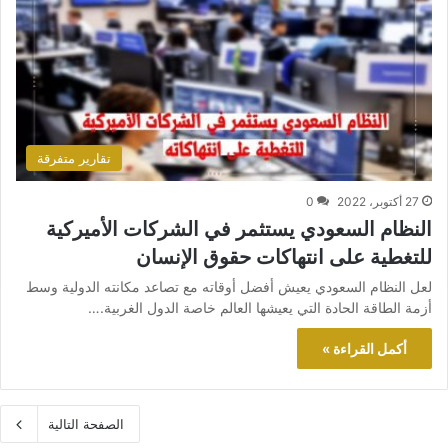
تقارير متفرقة
27 أكتوبر، 2022
0
النظام السعودي يستثمر في الشركات الأميركية
للتغطية على انتهاكات حقوق الإنسان
لعل النظام السعودي يعيش أفضل أوقاته مع تصاعد مكانته الدولية وسط
أزمة الطاقة الحادة التي يعيشها العالم خاصة الدول الغربية.…
أكمل القراءة »
الصفحة التالية