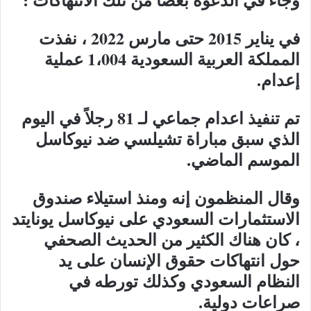
في يناير 2015 حتى مارس 2022 ، نفذت
المملكة العربية السعودية 1،004 عملية
إعدام.
تم تنفيذ اعدام جماعي لـ 81 رجلاً في اليوم
الذي سبق مباراة تشيلسي ضد نيوكاسل
الموسم الماضي.
وقال المنظمون إنه ومنذ استيلاء صندوق
الاستثمارات السعودي على نيوكاسل يونايتد
، كان هناك الكثير من الحديث الصحفي
حول انتهاكات حقوق الإنسان على يد
النظام السعودي وكذلك تورطه في
صراعات دولية.