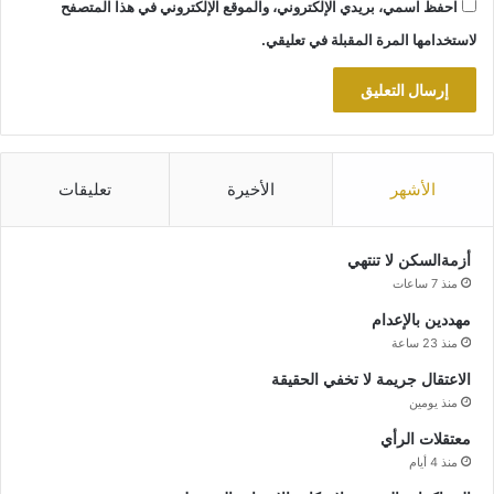
احفظ اسمي، بريدي الإلكتروني، والموقع الإلكتروني في هذا المتصفح
لاستخدامها المرة المقبلة في تعليقي.
الأشهر
الأخيرة
تعليقات
أزمةالسكن لا تنتهي
منذ 7 ساعات
مهددين بالإعدام
منذ 23 ساعة
الاعتقال جريمة لا تخفي الحقيقة
منذ يومين
معتقلات الرأي
منذ 4 أيام