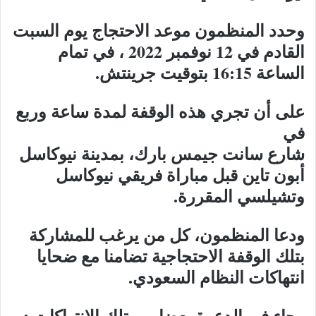
وحدد المنظمون موعد الاحتجاج يوم السبت
القادم في 12 نوفمبر 2022 ، في تمام
الساعة 16:15 بتوقيت جرينتش.
على أن تجري هذه الوقفة لمدة ساعة وربع
في
شارع سانت جيمس بارك، بمدينة نيوكاسل
أبون تاين قبل مباراة فريقي نيوكاسل
وتشيلسي المقررة.
ودعا المنظمون، كل من يرغب للمشاركة
بتلك الوقفة الاحتجاجية تضامنا مع ضحايا
انتهاكات النظام السعودي.
وجاء في الدعوة بعضا من تلك الانتهاكات :