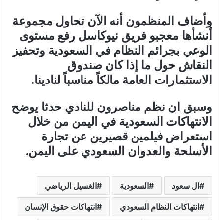
وأضاف المنظمون أنه الآن تحاول مجموعة
أنشأها معجبو فريق نيوكاسل رفع مستوى
الوعي بجرائم النظام في السعودية وتحفيز
النقاش حول ما إذا كان صندوق
الاستثمارات العامة مالكاً مناسباً لنادينا.
وسبق ان نظم مناصرون للنادي حدثا يوضح
الانتهاكات السعودية في اليمن من خلال
استعراض فيلمين قصيرين عن تجارة
الأسلحة والعدوان السعودي على اليمن.
ال سعود
السعودية
الغسيل الرياضي
انتهاكات النظام السعودي
انتهاكات حقوق الإنسان