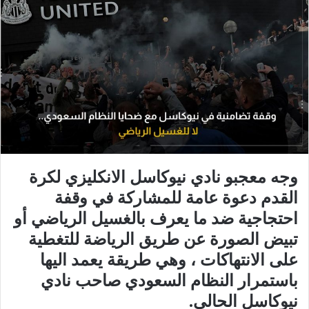
وجه معجبو نادي نيوكاسل الانكليزي لكرة
القدم دعوة عامة للمشاركة في وقفة
احتجاجية ضد ما يعرف بالغسيل الرياضي أو
تبيض الصورة عن طريق الرياضة للتغطية
على الانتهاكات ، وهي طريقة يعمد اليها
باستمرار النظام السعودي صاحب نادي
نيوكاسل الحالي.