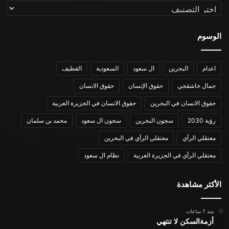
التصنيفات
الوسوم
اعدام
البحرين
ال سعود
السعودية
القطيف
جمال خاشقجي
حقوق الإنسان
حقوق الانسان
حقوق الانسان في البحرين
حقوق الانسان في الجزيرة العربية
رؤية 2030
سجون البحرين
سجون ال سعود
محمد بن سلمان
معتقلي الرأي
معتقلي الرأي في البحرين
معتقلي الرأي في الجزيرة العربية
نظام ال سعود
الأكثر مشاهدة
منذ 7 ساعات
أزمةالسكن لا تنتهي