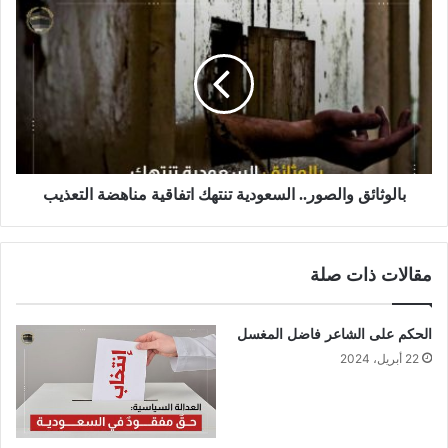
بالوثائق والصور.. السعودية تنتهك اتفاقية مناهضة التعذيب
مقالات ذات صلة
الحكم على الشاعر فاضل المغسل
22 أبريل، 2024