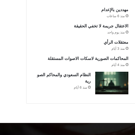
مهددين بالإعدام
منذ 6 ساعات
الاعتقال جريمة لا تخفي الحقيقة
منذ يوم واحد
معتقلات الرأي
منذ 3 أيام
المحاكمات الصورية لاسكات الاصوات المستقلة
منذ 4 أيام
النظام السعودي والمحاكم الصو
رية
منذ 6 أيام