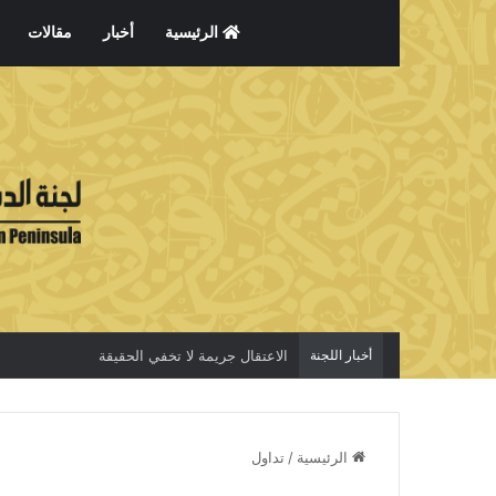
الرئيسية
أخبار
مقالات
أخبار اللجنة
الاعتقال جريمة لا تخفي الحقيقة
الرئيسية
/
تداول