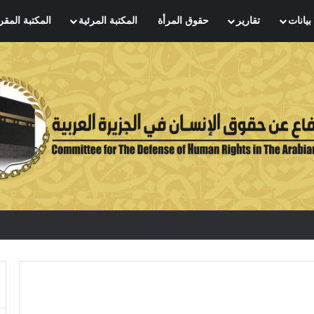
بيانات
تقارير
حقوق المرأة
المكتبة المرئية
المكتبة المقر