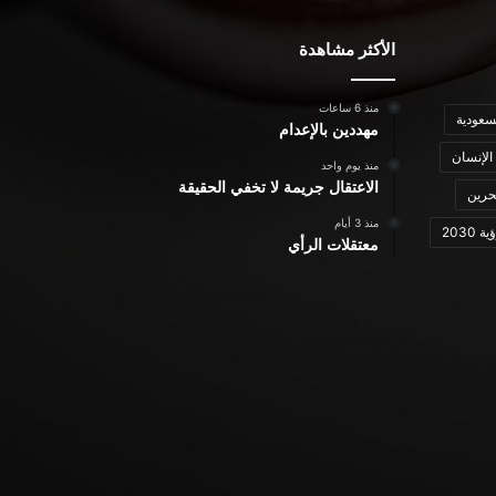
الأكثر مشاهدة
منذ 6 ساعات
سعودية
مهددين بالإعدام
الإنسان
منذ يوم واحد
الاعتقال جريمة لا تخفي الحقيقة
حرين
منذ 3 أيام
ة 2030
معتقلات الرأي