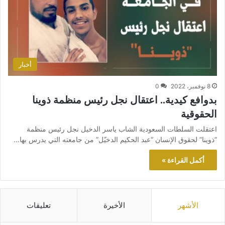
أخبار
8 نوفمبر، 2022
0
بدوافع كيدية.. اعتقال نجل رئيس منظمة ذوينا
الحقوقية
اعتقلت السلطات السعودية الشاب ياسر الدخيل نجل رئيس منظمة
“ذوينا” لحقوق الإنسان “عبد الحكيم الدخيّل” من جامعته التي يدرس بها…
أكمل القراءة »
الأشهر
الأخيرة
تعليقات