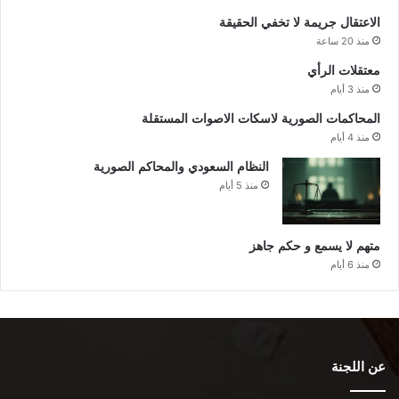
الاعتقال جريمة لا تخفي الحقيقة
منذ 20 ساعة
معتقلات الرأي
منذ 3 أيام
المحاكمات الصورية لاسكات الاصوات المستقلة
منذ 4 أيام
النظام السعودي والمحاكم الصورية
منذ 5 أيام
متهم لا يسمع و حكم جاهز
منذ 6 أيام
عن اللجنة