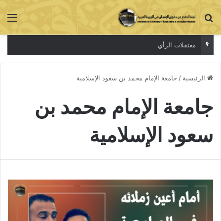
بحث عن
الق
معتقلات الرأي
الرئيسية
/
جامعة الإمام محمد بن سعود الإسلامية
جامعة الإمام محمد بن
سعود الإسلامية