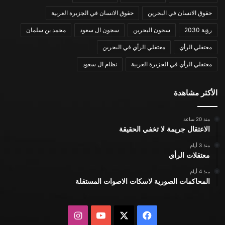
حقوق الانسان في البحرين
حقوق الانسان في الجزيرة العربية
رؤية 2030
سجون البحرين
سجون ال سعود
محمد بن سلمان
معتقلي الرأي
معتقلي الرأي في البحرين
معتقلي الرأي في الجزيرة العربية
نظام ال سعود
الأكثر مشاهدة
منذ 20 ساعة
الاعتقال جريمة لا تخفي الحقيقة
منذ 3 أيام
معتقلات الرأي
منذ 4 أيام
المحاكمات الصورية لاسكات الاصوات المستقلة
X
فيسبوك
يوتيوب
انستقرام