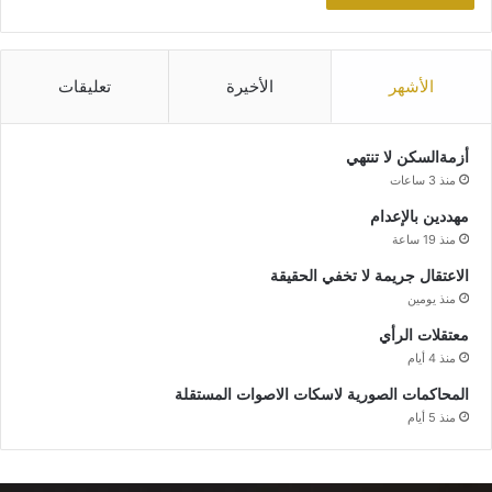
الأشهر
الأخيرة
تعليقات
أزمةالسكن لا تنتهي
منذ 3 ساعات
مهددين بالإعدام
منذ 19 ساعة
الاعتقال جريمة لا تخفي الحقيقة
منذ يومين
معتقلات الرأي
منذ 4 أيام
المحاكمات الصورية لاسكات الاصوات المستقلة
منذ 5 أيام