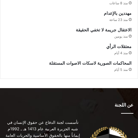
منذ 8 ساعات
مهددين بالإعدام
منذ 23 ساعة
الاعتقال جريمة لا تخفي الحقيقة
منذ يومين
معتقلات الرأي
منذ 4 أيام
المحاكمات الصورية لاسكات الاصوات المستقلة
منذ 5 أيام
عن اللجنة
تأسست لجنة الدفاع عن حقوق الإنسان في
شبه الجزيرة العربية عام 1413 هـ ـ 1992م
إيماناً منها بالحقوق الأساسية والحريات العامة