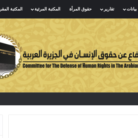
بيانات
تقارير
حقوق المرأة
المكتبة المرئية
المكتبة المقر