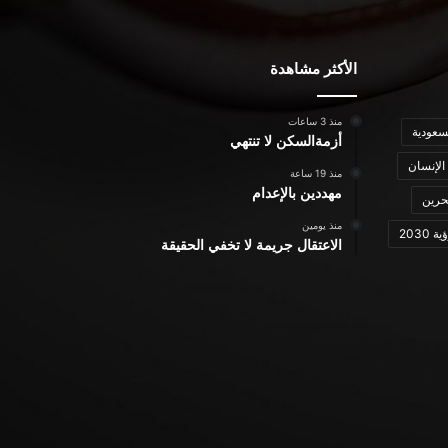
الأكثر مشاهدة
منذ 3 ساعات
سعودية
أزمةالسكن لا تنتهي
الإنسان
منذ 19 ساعة
مهددين بالإعدام
حرين
منذ يومين
ة 2030
الاعتقال جريمة لا تخفي الحقيقة