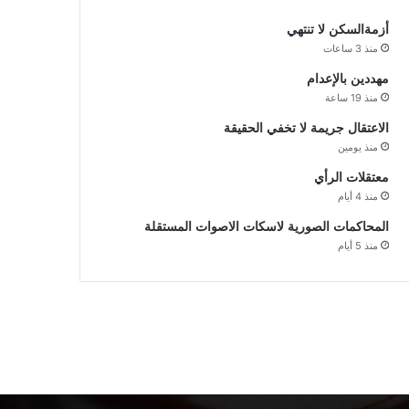
أزمةالسكن لا تنتهي
منذ 3 ساعات
مهددين بالإعدام
منذ 19 ساعة
الاعتقال جريمة لا تخفي الحقيقة
منذ يومين
معتقلات الرأي
منذ 4 أيام
المحاكمات الصورية لاسكات الاصوات المستقلة
منذ 5 أيام