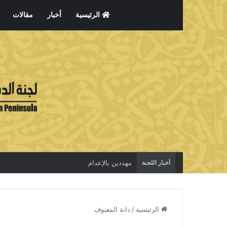
الرئيسية
أخبار
مقالات
أخبار اللجنة
مهددين بالإعدام
الرئيسية
/
دانة المعيوف