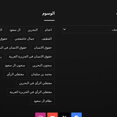
الوسوم
اعدام
البحرين
ال سعود
ال
القطيف
جمال خاشقجي
حقوق 
حقوق الانسان
حقوق الانسان في الب
حقوق الانسان في الجزيرة العربية
رؤي
سجون البحرين
سجون ال سعود
محمد بن سلمان
معتقلي الرأي
معتقلي الرأي في البحرين
معتقلي الرأي في الجزيرة العربية
نظام ال سعود