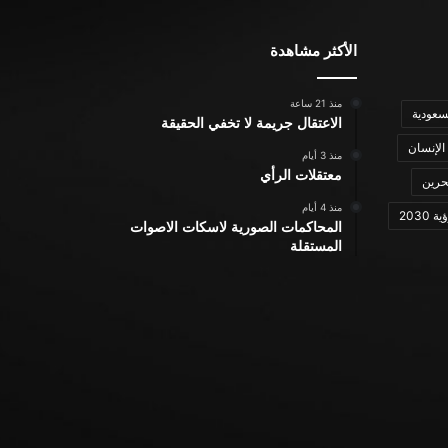
الأكثر مشاهدة
منذ 21 ساعة
سعودية
الاعتقال جريمة لا تخفي الحقيقة
الإنسان
منذ 3 أيام
معتقلات الرأي
حرين
منذ 4 أيام
ة 2030
المحاكمات الصورية لاسكات الاصوات
المستقلة