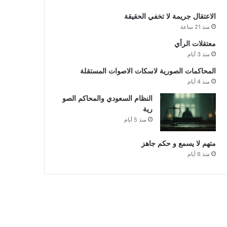
الاعتقال جريمة لا تخفي الحقيقة
منذ 21 ساعة
معتقلات الرأي
منذ 3 أيام
المحاكمات الصورية لاسكات الاصوات المستقلة
منذ 4 أيام
النظام السعودي والمحاكم الصو
رية
منذ 5 أيام
متهم لا يسمع و حكم جاهز
منذ 6 أيام