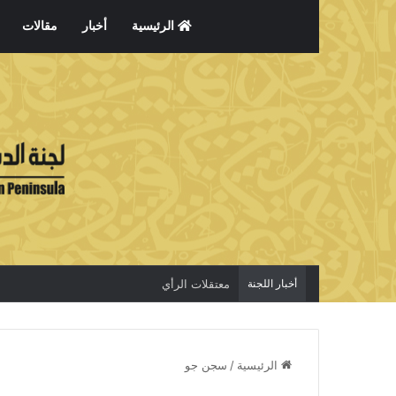
الرئيسية
أخبار
مقالات
أخبار اللجنة
معتقلات الرأي
الرئيسية
/
سجن جو