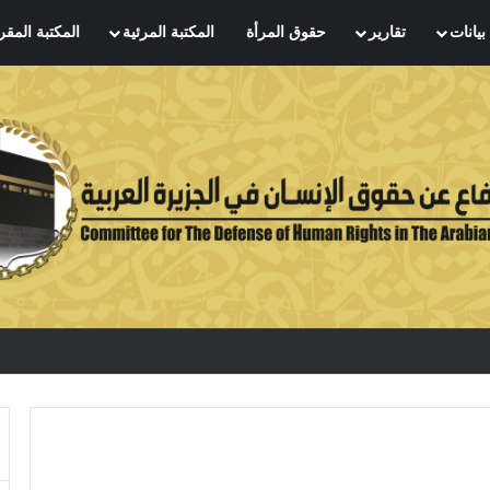
بيانات
تقارير
حقوق المرأة
المكتبة المرئية
المكتبة المقر