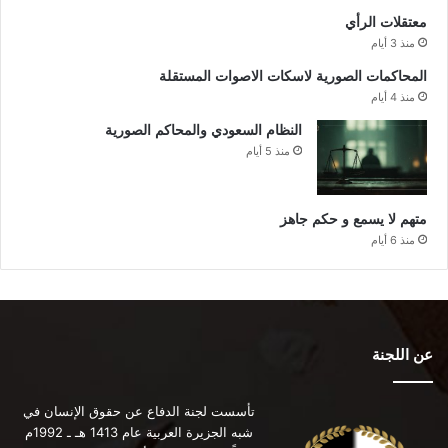
معتقلات الرأي
منذ 3 أيام
المحاكمات الصورية لاسكات الاصوات المستقلة
منذ 4 أيام
النظام السعودي والمحاكم الصورية
منذ 5 أيام
متهم لا يسمع و حكم جاهز
منذ 6 أيام
عن اللجنة
تأسست لجنة الدفاع عن حقوق الإنسان في
شبه الجزيرة العربية عام 1413 هـ ـ 1992م