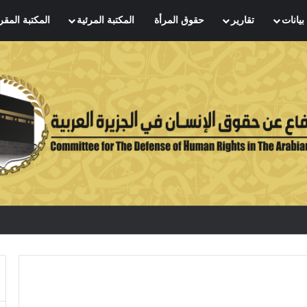
بيانات
تقارير
حقوق المرأة
المكتبة المرئية
المكتبة المقر