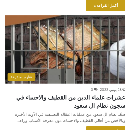
أكمل القراءة »
تقارير متفرقة
28 يونيو، 2022
0
عشرات علماء الدين من القطيف والاحساء في
سجون نظام ال سعود
صعّد نظام ال سعود من عمليات اعتقاله التعسفية في الآونة الأخيرة
وبالأخص من أهالي القطيف والاحساء، دون معرفة الأسباب وراء…