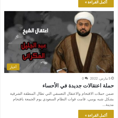
أكمل القراءة »
أخبار
5 مارس، 2022
0
حملة اعتقالات جديدة في الأحساء
ضمن حملات الاقتحام والاعتقال التعسفي التي تطال المنطقة الشرقية
بشكل شبه يومي، قامت قوات النظام السعودي يوم الجمعة باقتحام
مدينة…
أكمل القراءة »