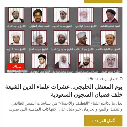
مقالات
31 مارس، 2021
0
يوم المعتقل الخليجي.. عشرات علماء الدين الشيعة
خلف قضبان السجون السعودية
لعل ما يكابده علماء “القطيف والأحساء” من سياسات التمييز الطائفي
والتنكيل والمنع والحرمان خير دليل على الانتهاكات المذهبية التي يصر…
أكمل القراءة »