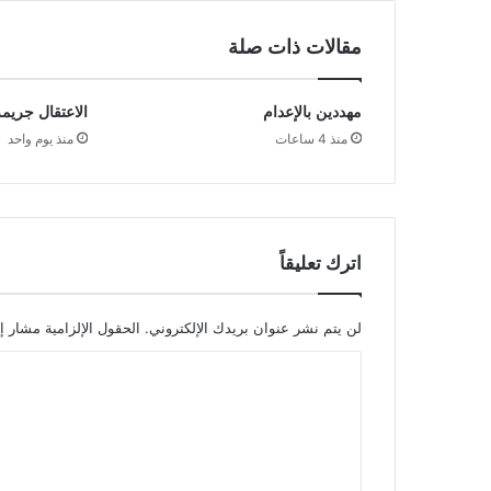
مقالات ذات صلة
مهددين بالإعدام
الاعتقال جريمة
منذ 4 ساعات
منذ يوم واحد
اترك تعليقاً
لن يتم نشر عنوان بريدك الإلكتروني.
الحقول الإلزامية مشار إل
ا
ل
ت
ع