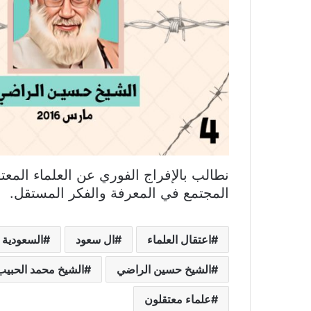
نطالب بالإفراج الفوري عن العلماء الم
المجتمع في المعرفة والفكر المستقل.
اعتقال العلماء
ال سعود
السعودية
الشيخ حسين الراضي
الشيخ محمد الحبيب
علماء معتقلون