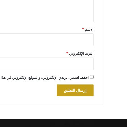
ل
ي
ق
*
الاسم
*
البريد الإلكتروني
*
احفظ اسمي، بريدي الإلكتروني، والموقع الإلكتروني في هذا 