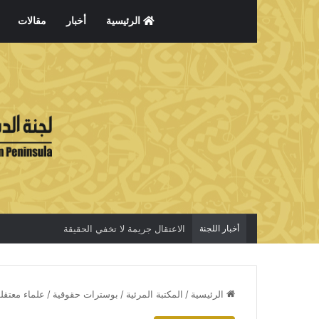
الرئيسية
أخبار
مقالات
أخبار اللجنة
الاعتقال جريمة لا تخفي الحقيقة
الرئيسية
/
المكتبة المرئية
/
بوسترات حقوقية
/
علماء معتقل