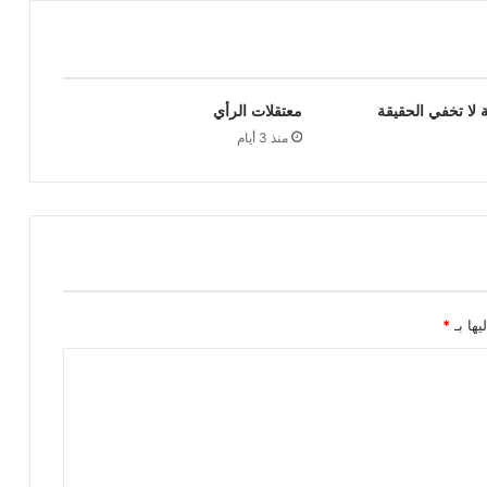
 لا تخفي الحقيقة
معتقلات الرأي
منذ 3 أيام
يها بـ
*