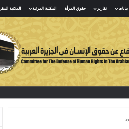
بيانات
تقارير
حقوق المرأة
المكتبة المرئية
المكتبة المقر
ون