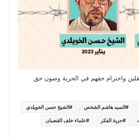
عتقلين واحترام حقهم في الحرية وصون حق
السيد هاشم الشخص
الشيخ حسن الخويلدي
حرية الفكر
علماء خلف القضبان