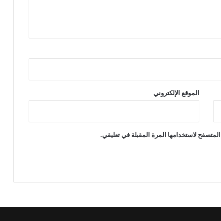
الموقع الإلكتروني
المتصفح لاستخدامها المرة المقبلة في تعليقي.