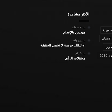
الأكثر مشاهدة
منذ 4 ساعات
سعودية
مهددين بالإعدام
الإنسان
منذ يوم واحد
الاعتقال جريمة لا تخفي الحقيقة
حرين
منذ 3 أيام
ة 2030
معتقلات الرأي