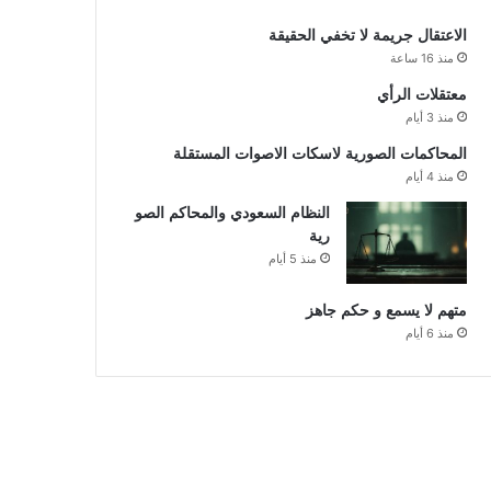
الاعتقال جريمة لا تخفي الحقيقة
منذ 16 ساعة
معتقلات الرأي
منذ 3 أيام
المحاكمات الصورية لاسكات الاصوات المستقلة
منذ 4 أيام
النظام السعودي والمحاكم الصو
رية
منذ 5 أيام
متهم لا يسمع و حكم جاهز
منذ 6 أيام