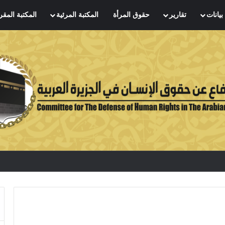
بيانات
تقارير
حقوق المرأة
المكتبة المرئية
المكتبة المقر