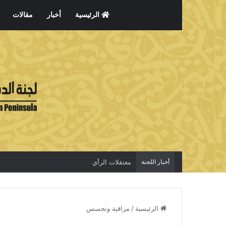
الرئيسية
أخبار
مقالات
أخبار اللجنة
معتقلات الرأي
الرئيسية
/
مراقبة وتجسس