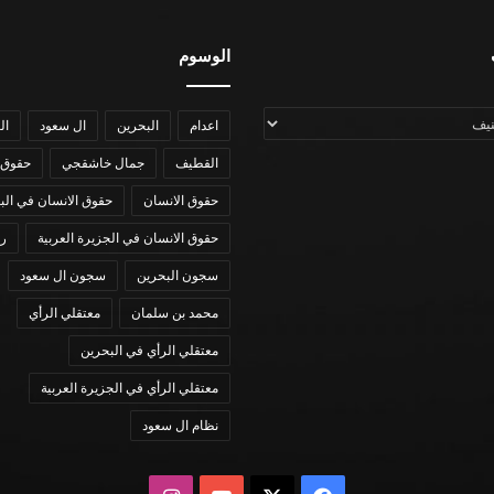
الوسوم
اعدام
البحرين
ال سعود
ال
القطيف
جمال خاشقجي
حقوق 
حقوق الانسان
حقوق الانسان في الب
حقوق الانسان في الجزيرة العربية
رؤي
سجون البحرين
سجون ال سعود
محمد بن سلمان
معتقلي الرأي
معتقلي الرأي في البحرين
معتقلي الرأي في الجزيرة العربية
نظام ال سعود