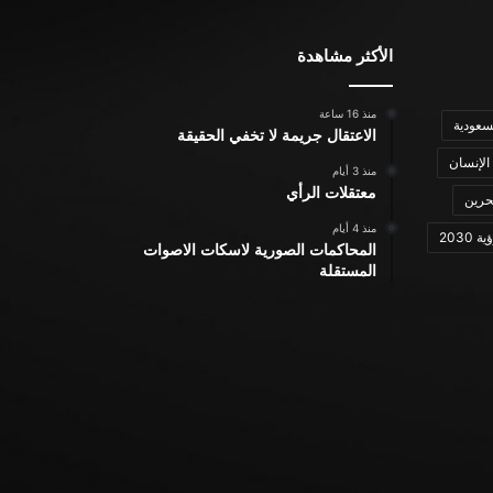
الأكثر مشاهدة
منذ 16 ساعة
سعودية
الاعتقال جريمة لا تخفي الحقيقة
الإنسان
منذ 3 أيام
معتقلات الرأي
حرين
منذ 4 أيام
ة 2030
المحاكمات الصورية لاسكات الاصوات
المستقلة