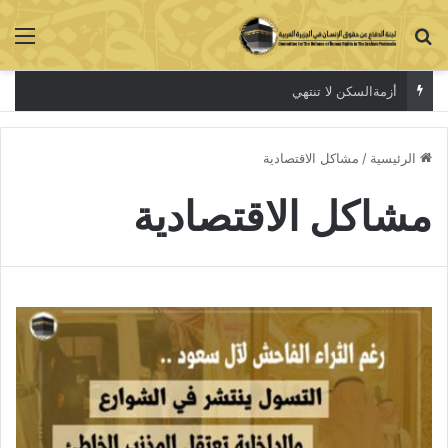
بحث عن
الق
أزمةالسكن لا تنتهي
الرئيسية
/
مشاكل الاقتصادية
مشاكل الاقتصادية