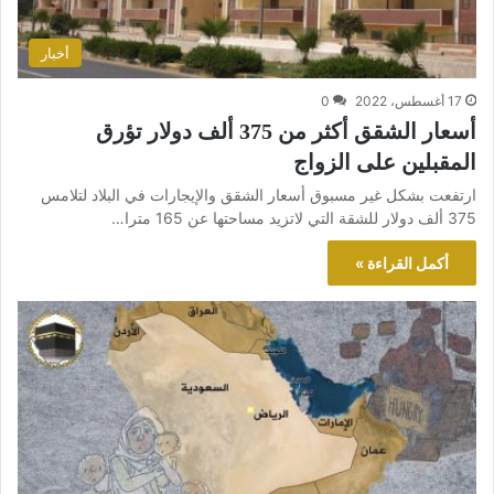
أخبار
17 أغسطس، 2022
0
أسعار الشقق أكثر من 375 ألف دولار تؤرق
المقبلين على الزواج
ارتفعت بشكل غير مسبوق أسعار الشقق والإيجارات في البلاد لتلامس
375 ألف دولار للشقة التي لاتزيد مساحتها عن 165 مترا…
أكمل القراءة »