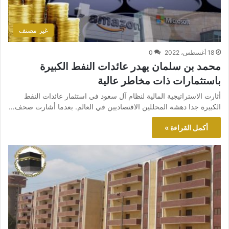
غير مصنف
18 أغسطس، 2022
0
محمد بن سلمان يهدر عائدات النفط الكبيرة
باستثمارات ذات مخاطر عالية
أثارت الاستراتيجية المالية لنظام آل سعود في استثمار عائدات النفط
الكبيرة جدا دهشة المحللين الاقتصاديين في العالم. بعدما أشارت صحف…
أكمل القراءة »