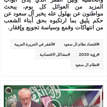
المزيد من العوائل كل يوم، يبحث
مواطنون عن بهلول عله يخبر آل سعود عن
حكم يليق بما ارتكبوه بحق أبناء الشعب
من انتهاكات وقمع وسياسة تجويع وإفقار.
اقتصاد نظام ال سعود
الفقر في الجزيرة العربية
رؤية 2030
مشاكل الاقتصادية
نظام ال سعود