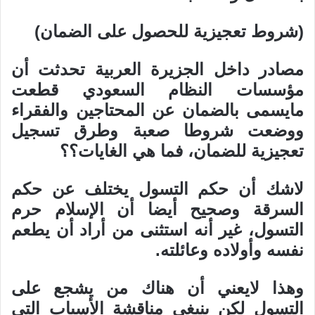
(شروط تعجيزية للحصول على الضمان)
مصادر داخل الجزيرة العربية تحدثت أن
مؤسسات النظام السعودي قطعت
مايسمى بالضمان عن المحتاجين والفقراء
ووضعت شروطا صعبة وطرق تسجيل
تعجيزية للضمان، فما هي الغايات؟؟
لاشك أن حكم التسول يختلف عن حكم
السرقة وصحيح أيضا أن الإسلام حرم
التسول، غير أنه استثنى من أراد أن يطعم
نفسه وأولاده وعائلته.
وهذا لايعني أن هناك من يشجع على
التسول لكن ينبغي مناقشة الأسباب التي