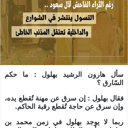
سأل هارون الرشيد بهلول : ما حكم
السّارق ؟
فقال بهلول : إن سرق عن مهنة تُقطع يده،
وإن سرق عن حاجة تُقطع رقبة الحاكم.
ربما لا يوجد بهلول في زمن محمد بن