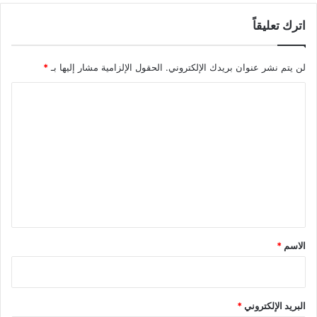
اترك تعليقاً
لن يتم نشر عنوان بريدك الإلكتروني.
الحقول الإلزامية مشار إليها بـ
*
ا
ل
ت
ع
ل
ي
ق
*
الاسم
*
البريد الإلكتروني
*