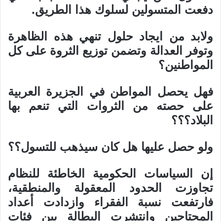
دفعت المتسولين لسلوك هذا الطريق.
ولابد من ايجاد حلول تنهي هذه الظاهرة
وتوفر العدالة وتضمن توزيع الثروة على كل
المواطنين؟
فهل يحصل المواطن في الجزيرة العربية
على حصته من الثروات التي تنعم بها
البلاد؟؟؟
ولو حصل عليها هل كان سيذهب للتسول؟؟
إن السياسات الحكومية الخاطئة للنظام
تجاوزت الحدود المعقولة والمنطقية،
فارتفعت نسبة الفقراء وازدادت أعداد
المحتاجين وانتشرت البطالة بين فئات