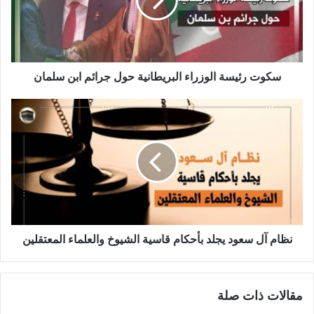
سكوت رئيسة الوزراء البريطانية حول جرائم ابن سلمان
نظام آل سعود يجلد بأحكام قاسية الشيوخ والعلماء المعتقلين
مقالات ذات صلة