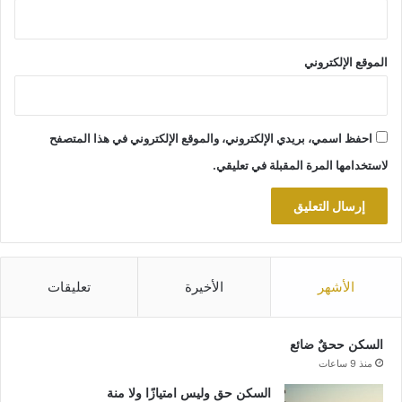
الموقع الإلكتروني
احفظ اسمي، بريدي الإلكتروني، والموقع الإلكتروني في هذا المتصفح
لاستخدامها المرة المقبلة في تعليقي.
الأشهر
الأخيرة
تعليقات
السكن ححقٌ ضائع
منذ 9 ساعات
السكن حق وليس امتيازًا ولا منة