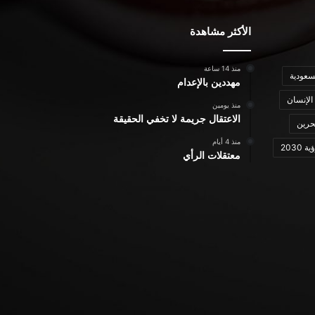
الأكثر مشاهدة
منذ 14 ساعة
سعودية
مهددين بالإعدام
الإنسان
منذ يومين
الاعتقال جريمة لا تخفي الحقيقة
حرين
منذ 4 أيام
ة 2030
معتقلات الرأي