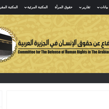
بيانات
تقارير
حقوق المرأة
المكتبة المرئية
المكتبة المقر