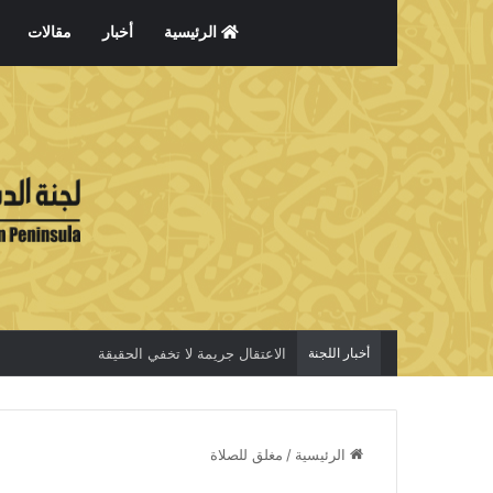
الرئيسية
أخبار
مقالات
أخبار اللجنة
الاعتقال جريمة لا تخفي الحقيقة
الرئيسية
/
مغلق للصلاة