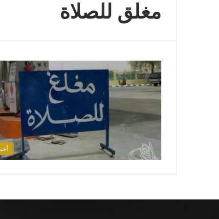
مغلق للصلاة
أخبا