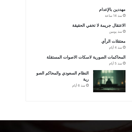
مهددين بالإعدام
منذ 14 ساعة
الاعتقال جريمة لا تخفي الحقيقة
منذ يومين
معتقلات الرأي
منذ 4 أيام
المحاكمات الصورية لاسكات الاصوات المستقلة
منذ 5 أيام
النظام السعودي والمحاكم الصو
رية
منذ 6 أيام