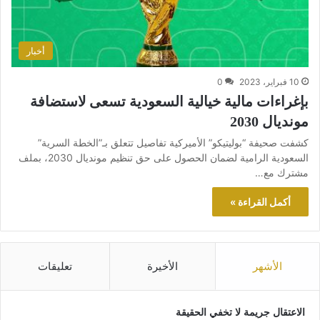
أخبار
10 فبراير، 2023
0
بإغراءات مالية خيالية السعودية تسعى لاستضافة
مونديال 2030
كشفت صحيفة “بوليتيكو” الأميركية تفاصيل تتعلق بـ”الخطة السرية”
السعودية الرامية لضمان الحصول على حق تنظيم مونديال 2030، بملف
مشترك مع…
أكمل القراءة »
الأشهر
الأخيرة
تعليقات
الاعتقال جريمة لا تخفي الحقيقة