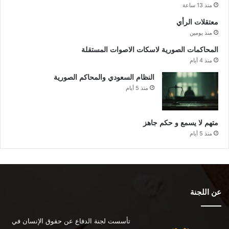
منذ 13 ساعة
معتقلات الرأي
منذ يومين
المحاكمات الصورية لاسكات الاصوات المستقلة
منذ 4 أيام
النظام السعودي والمحاكم الصورية
منذ 5 أيام
متهم لا يسمع و حكم جاهز
منذ 5 أيام
عن اللجنة
تأسست لجنة الدفاع عن حقوق الإنسان في