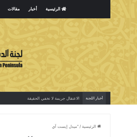
الرئيسية
أخبار
مقالات
أخبار اللجنة
الاعتقال جريمة لا تخفي الحقيقة
الرئيسية
/
"ميدل إيست آي