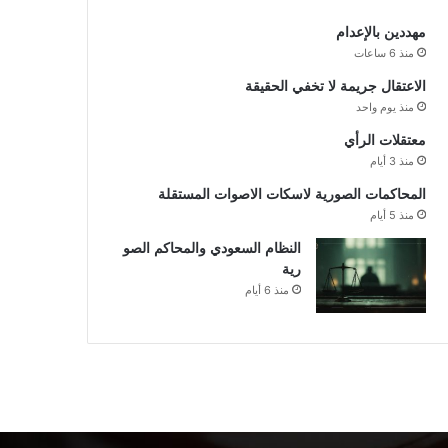
مهددين بالإعدام
منذ 6 ساعات
الاعتقال جريمة لا تخفي الحقيقة
منذ يوم واحد
معتقلات الرأي
منذ 3 أيام
المحاكمات الصورية لاسكات الاصوات المستقلة
منذ 5 أيام
النظام السعودي والمحاكم الصو
رية
منذ 6 أيام