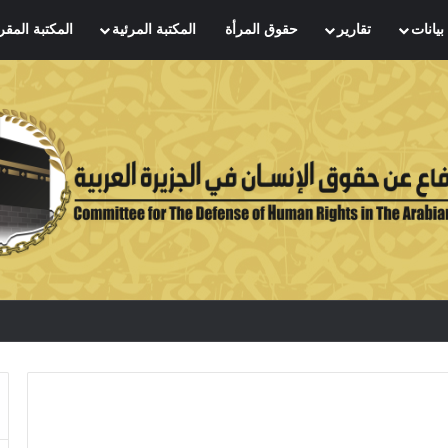
بيانات
تقارير
حقوق المرأة
المكتبة المرئية
المكتبة المقر