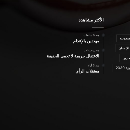
الأكثر مشاهدة
منذ 6 ساعات
سعودية
مهددين بالإعدام
الإنسان
منذ يوم واحد
الاعتقال جريمة لا تخفي الحقيقة
حرين
منذ 3 أيام
ة 2030
معتقلات الرأي