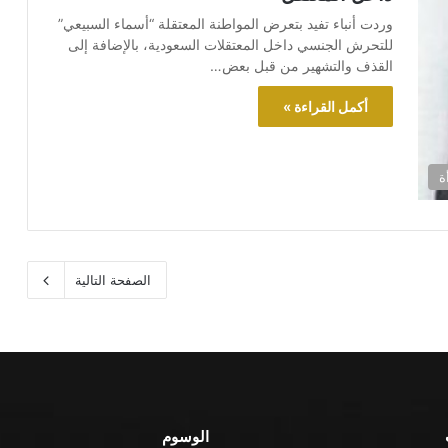
وردت أنباء تفيد بتعرض المواطنة المعتقلة “أسماء السبيعي”
للتحرش الجنسي داخل المعتقلات السعودية، بالإضافة إلى
القذف والتشهير من قبل بعض…
أكمل القراءة »
ة
الصفحة التالية
الوسوم