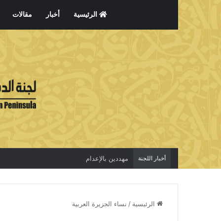
الرئيسية
أخبار
مقالات
أخبار اللجنة
مهددين بالإعدام
الرئيسية
/
نساء الجزيرة العربية