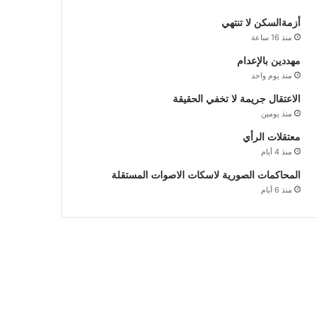
أزمةالسكن لا تنتهي
منذ 16 ساعة
مهددين بالإعدام
منذ يوم واحد
الاعتقال جريمة لا تخفي الحقيقة
منذ يومين
معتقلات الرأي
منذ 4 أيام
المحاكمات الصورية لاسكات الاصوات المستقلة
منذ 6 أيام