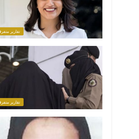
تقارير متفرق
تقارير متفرق