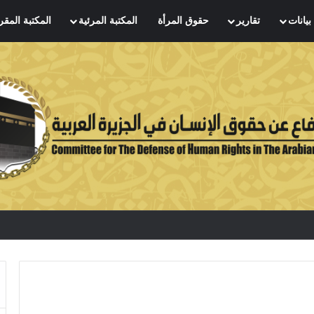
بيانات
تقارير
حقوق المرأة
المكتبة المرئية
المكتبة المقر