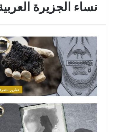
نساء الجزيرة العربية
تقارير متفرق