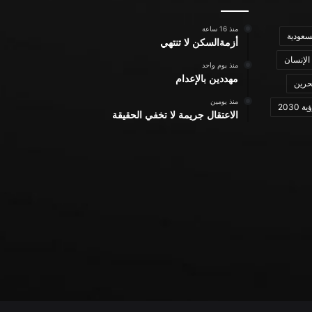
منذ 16 ساعة
سعودية
أزمةالسكن لا تنتهي
الإنسان
منذ يوم واحد
مهددين بالإعدام
حرين
منذ يومين
ة 2030
الاعتقال جريمة لا تخفي الحقيقة