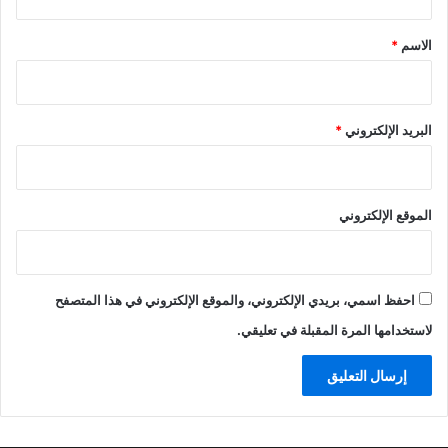
ق
*
الاسم
*
البريد الإلكتروني
*
الموقع الإلكتروني
احفظ اسمي، بريدي الإلكتروني، والموقع الإلكتروني في هذا المتصفح
لاستخدامها المرة المقبلة في تعليقي.