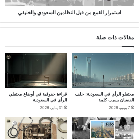
استمرار القمع من قبل النظامين السعودي والخليفي
مقالات ذات صلة
معتقلو الرأي في السعودية: خلف
قراءة حقوقية في أوضاع معتقلي
القضبان بسبب كلمة
الرأي في السعودية
7 يونيو، 2026
31 يناير، 2026