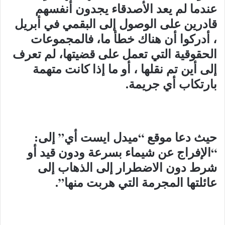
عندما لم يعد الأصدقاء يجدون أنفسهم
قادرين على الوصول إلى البقمي في أبريل
، أدركوا أن هناك خطأ ما، فالمجموعات
الحقوقية التي تعمل على قضيتها، لم تعرف
إلى أين تم نقلها ، أو ما إذا كانت متهمة
بارتكاب أي جريمة.
حيث دعا موقع “ميدل ايست أي” إلى:
“الإفراج عن شيماء بسرعة ودون قيد أو
شرط دون الاضطرار إلى الذهاب إلى
عائلتها المجرمة التي هربت منها”.