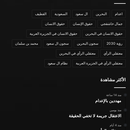
اعدام
البحرين
ال سعود
السعودية
القطيف
جمال خاشقجي
حقوق الإنسان
حقوق الانسان
حقوق الانسان في البحرين
حقوق الانسان في الجزيرة العربية
رؤية 2030
سجون البحرين
سجون ال سعود
محمد بن سلمان
معتقلي الرأي
معتقلي الرأي في البحرين
معتقلي الرأي في الجزيرة العربية
نظام ال سعود
الأكثر مشاهدة
منذ 14 ساعة
مهددين بالإعدام
منذ يومين
الاعتقال جريمة لا تخفي الحقيقة
منذ 4 أيام