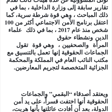
تقارير سابقة إلى وزارة الداخلية ، بما في
ذلك المباحث ، وهي قوة شرطة سرية، كما
اعتقل برنامج الأمن الاجتماعي أكثر من 100
شخص منذ عام 2017 ، بما في ذلك علماء
الدين ونشطاء حقوق
المرأة والصحفيين ، وهي قوة تقول
الجماعات الحقوقية إنها تعمل بالتنسيق مع
مكتب النائب العام في المملكة والمحكمة
الجزائية المتخصصة لتجريم المعارضين.
ويعتقد أصدقاء “البقمي” والجماعات
الحقوقية أنها اختفت قسراً، على يد أمن
الدولة، بعد أن أفادت عائلتها بأنها هربت،