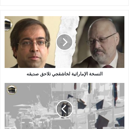
النسخة الإماراتية لخاشقجي تلاحق صديقه