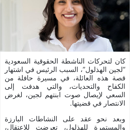
كان لتحركات الناشطة الحقوقية السعودية
“لجين الهذلول”، السبب الرئيس في اشتهار
قصة هذه العائلة، في مسيرة حافلة من
الكفاح والتحديات، والتي هدفت إلى
السعي لإيصال صوت ابنتهم لجين، لغرض
الانتصار في قضيتها.
وبعد نحو عقد على النشاطات البارزة
والمستمرة للهذلول، تعرضت للاعتقال،