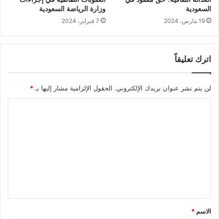
السعودية
وزارة الرياضة السعودية
19 مارس، 2024
7 فبراير، 2024
اترك تعليقاً
لن يتم نشر عنوان بريدك الإلكتروني.
الحقول الإلزامية مشار إليها بـ
*
ا
ل
ت
ع
ل
ي
ق
*
الاسم
*