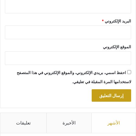
البريد الإلكتروني
*
الموقع الإلكتروني
احفظ اسمي، بريدي الإلكتروني، والموقع الإلكتروني في هذا المتصفح
لاستخدامها المرة المقبلة في تعليقي.
الأشهر
الأخيرة
تعليقات