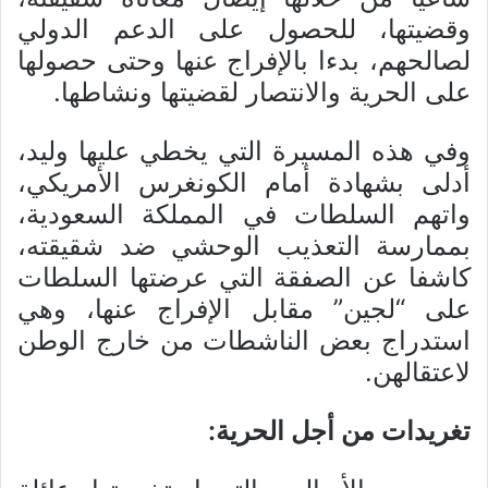
وقضيتها، للحصول على الدعم الدولي
لصالحهم، بدءا بالإفراج عنها وحتى حصولها
على الحرية والانتصار لقضيتها ونشاطها.
وفي هذه المسيرة التي يخطي عليها وليد،
أدلى بشهادة أمام الكونغرس الأمريكي،
واتهم السلطات في المملكة السعودية،
بممارسة التعذيب الوحشي ضد شقيقته،
كاشفا عن الصفقة التي عرضتها السلطات
على “لجين” مقابل الإفراج عنها، وهي
استدراج بعض الناشطات من خارج الوطن
لاعتقالهن.
تغريدات من أجل الحرية: