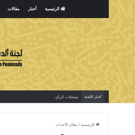
الرئيسية
أخبار
مقالات
أخبار اللجنة
معتقلات الرأي
الرئيسية
/
نظام الأحداث