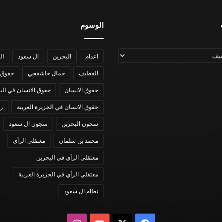
الوسوم
اعدام
البحرين
ال سعود
ال
القطيف
جمال خاشقجي
حقوق 
حقوق الانسان
حقوق الانسان في الب
حقوق الانسان في الجزيرة العربية
رؤي
سجون البحرين
سجون ال سعود
محمد بن سلمان
معتقلي الرأي
معتقلي الرأي في البحرين
معتقلي الرأي في الجزيرة العربية
نظام ال سعود