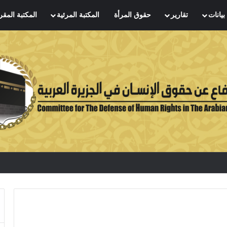
بيانات
تقارير
حقوق المرأة
المكتبة المرئية
المكتبة المقر