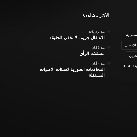
الأكثر مشاهدة
منذ يوم واحد
سعودية
الاعتقال جريمة لا تخفي الحقيقة
الإنسان
منذ 3 أيام
معتقلات الرأي
حرين
منذ 4 أيام
ة 2030
المحاكمات الصورية لاسكات الاصوات
المستقلة