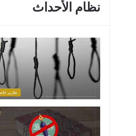
نظام الأحداث
تقارير خاص