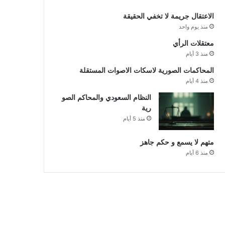
الاعتقال جريمة لا تخفي الحقيقة
منذ يوم واحد
معتقلات الرأي
منذ 3 أيام
المحاكمات الصورية لاسكات الاصوات المستقلة
منذ 4 أيام
النظام السعودي والمحاكم الصو
رية
منذ 5 أيام
متهم لا يسمع و حكم جاهز
منذ 6 أيام