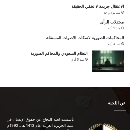
الاعتقال جريمة لا تخفي الحقيقة
منذ يوم واحد
معتقلات الرأي
منذ 3 أيام
المحاكمات الصورية لاسكات الاصوات المستقلة
منذ 4 أيام
النظام السعودي والمحاكم الصورية
منذ 5 أيام
عن اللجنة
تأسست لجنة الدفاع عن حقوق الإنسان في
شبه الجزيرة العربية عام 1413 هـ ـ 1992م