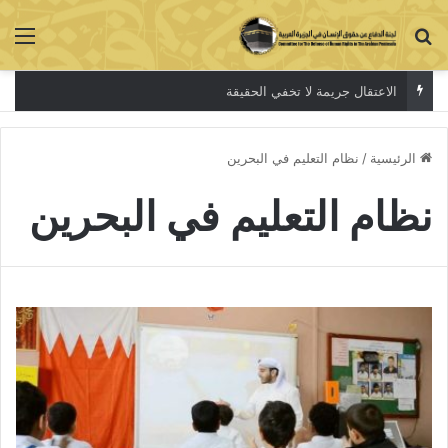
بحث عن
الق
الاعتقال جريمة لا تخفي الحقيقة
الرئيسية
/
نظام التعليم في البحرين
نظام التعليم في البحرين