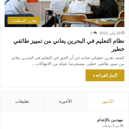
تقارير المنظمات
29 يناير، 2022
0
نظام التعليم في البحرين يعاني من تمييز طائفي
خطير
كشف تقرير حقوقي صادم عن أن الحق في التعليم في البحرين يعاني
من تمييز طائفي خطير، مستعرضا جملة من الانتهاكات…
أكمل القراءة »
الأشهر
الأخيرة
تعليقات
مهددين بالإعدام
منذ 3 ساعات