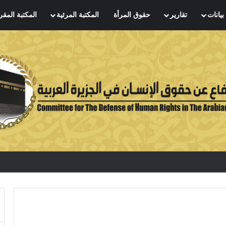
بيانات
تقارير
حقوق المرأة
المكتبة المرئية
المكتبة المقر