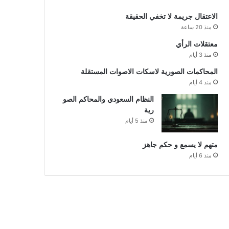
الاعتقال جريمة لا تخفي الحقيقة
منذ 20 ساعة
معتقلات الرأي
منذ 3 أيام
المحاكمات الصورية لاسكات الاصوات المستقلة
منذ 4 أيام
النظام السعودي والمحاكم الصو
رية
منذ 5 أيام
متهم لا يسمع و حكم جاهز
منذ 6 أيام