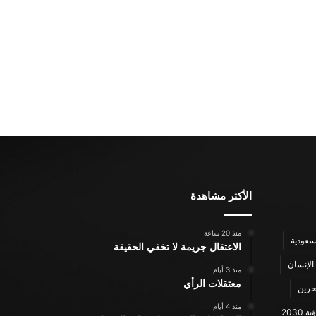
الأكثر مشاهدة
منذ 20 ساعة
سعودية
الاعتقال جريمة لا تخفي الحقيقة
الإنسان
منذ 3 أيام
معتقلات الرأي
حرين
منذ 4 أيام
ة 2030