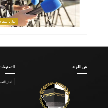
تقارير متفرق
عن اللجنة
التصنيفات
التصنيفات