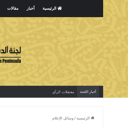
الرئيسية
أخبار
مقالات
أخبار اللجنة
معتقلات الرأي
الرئيسية
/
وسائل الإعلام