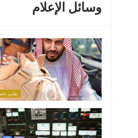
وسائل الإعلام
تقارير خاص