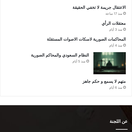
الاعتقال جريمة لا تخفي الحقيقة
منذ 17 ساعة
معتقلات الرأي
منذ 3 أيام
المحاكمات الصورية لاسكات الاصوات المستقلة
منذ 4 أيام
النظام السعودي والمحاكم الصورية
منذ 5 أيام
متهم لا يسمع و حكم جاهز
منذ 6 أيام
عن اللجنة