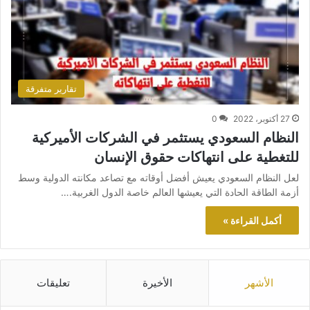
تقارير متفرقة
27 أكتوبر، 2022
0
النظام السعودي يستثمر في الشركات الأميركية
للتغطية على انتهاكات حقوق الإنسان
لعل النظام السعودي يعيش أفضل أوقاته مع تصاعد مكانته الدولية وسط
أزمة الطاقة الحادة التي يعيشها العالم خاصة الدول الغربية.…
أكمل القراءة »
الأشهر
الأخيرة
تعليقات