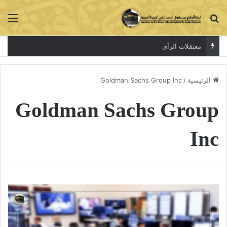
بحث عن
الق
معتقلات الرأي
الرئيسية
/
Goldman Sachs Group Inc
Goldman Sachs Group
Inc