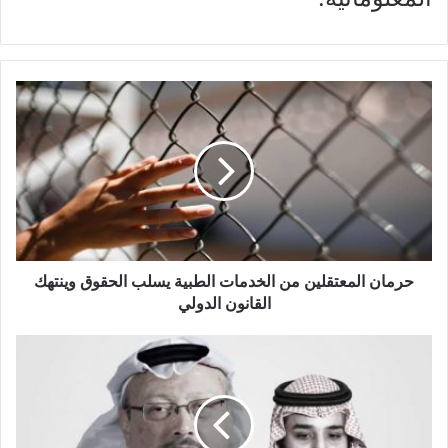
حرمان المعتقلين من الخدمات الطبية يسلب الحقوق وينتهك
القانون الدولي