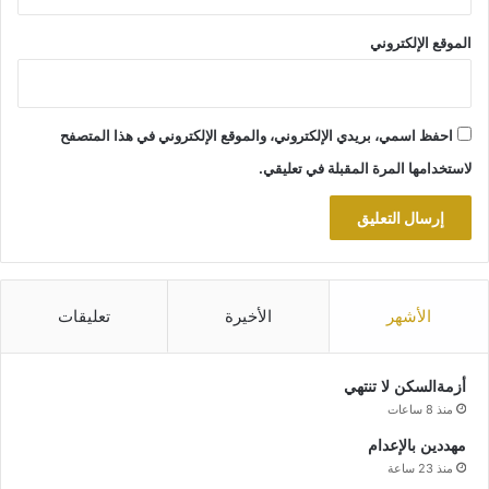
الموقع الإلكتروني
احفظ اسمي، بريدي الإلكتروني، والموقع الإلكتروني في هذا المتصفح
لاستخدامها المرة المقبلة في تعليقي.
الأشهر
الأخيرة
تعليقات
أزمةالسكن لا تنتهي
منذ 8 ساعات
مهددين بالإعدام
منذ 23 ساعة