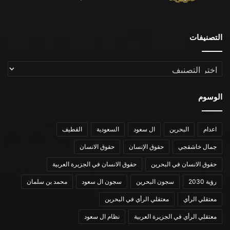
التصنيفات
التصنيفات
الوسوم
اعدام
البحرين
ال سعود
السعودية
القطيف
جمال خاشقجي
حقوق الإنسان
حقوق الانسان
حقوق الانسان في البحرين
حقوق الانسان في الجزيرة العربية
رؤية 2030
سجون البحرين
سجون ال سعود
محمد بن سلمان
معتقلي الرأي
معتقلي الرأي في البحرين
معتقلي الرأي في الجزيرة العربية
نظام ال سعود