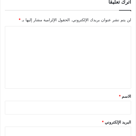
اترك تعليقاً
لن يتم نشر عنوان بريدك الإلكتروني.
الحقول الإلزامية مشار إليها بـ
*
ا
ل
ت
ع
ل
ي
ق
*
الاسم
*
البريد الإلكتروني
*