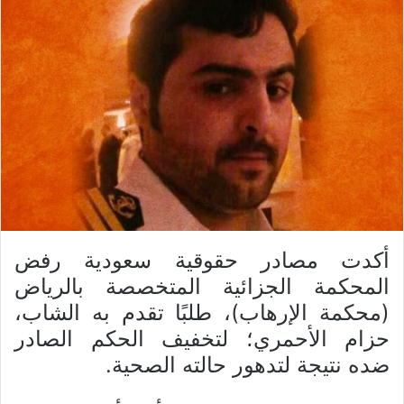
أكدت مصادر حقوقية سعودية رفض
المحكمة الجزائية المتخصصة بالرياض
(محكمة الإرهاب)، طلبًا تقدم به الشاب،
حزام الأحمري؛ لتخفيف الحكم الصادر
ضده نتيجة لتدهور حالته الصحية.