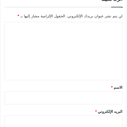
لن يتم نشر عنوان بريدك الإلكتروني.
الحقول الإلزامية مشار إليها بـ
*
ا
ل
ت
ع
ل
ي
ق
*
الاسم
*
البريد الإلكتروني
*