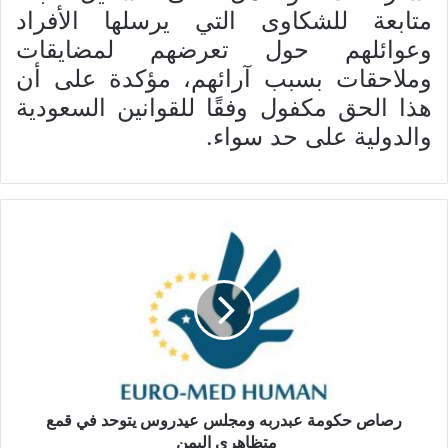
متابعة للشكاوى التي يرسلها الأفراد
وعوائلهم حول تعرضهم لمضايقات
وملاحقات بسبب آرائهم، مؤكدة على أن
هذا الحق مكفول وفقًا للقوانين السعودية
والدولية على حد سواء.
رصاص حكومة عبدربه ومجلس عيدروس يتوحد في قمع
متظاهري اليمن