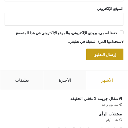
الموقع الإلكتروني
احفظ اسمي، بريدي الإلكتروني، والموقع الإلكتروني في هذا المتصفح
لاستخدامها المرة المقبلة في تعليقي.
الأشهر
الأخيرة
تعليقات
الاعتقال جريمة لا تخفي الحقيقة
منذ يوم واحد
معتقلات الرأي
منذ 3 أيام