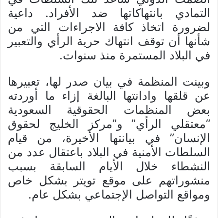
التمادي بانتهاكاتها ضد الأفراد. داعية
لضرورة اتخاذ كافة الاجراءات التي من
شأنها أن توقف انتهاك حرية الرأي والتعبير
في البلاد المستمرة منذ سنوات.
وبينت المنظمة في بيان صدر لها، تعبيرها
عن قلقها وادانتها البالغة إزاء ما أوردته
بعض المنظمات الحقوقية السعودية
“معتقلي الرأي” و”مركز الخليج لحقوق
الإنسان” في بيانتها الأخيرة، من قيام
السلطات الأمنية في البلاد باعتقال عدد من
النشطاء خلال الأيام السابقة بسبب
منشوراتهم على موقع تويتر بشكل خاص
ومواقع التواصل الإجتماعي بشكل عام.