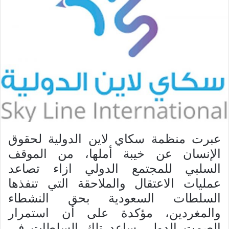
عبرت منظمة سكاي لاين الدولية لحقوق
الإنسان عن خيبة أملها، من الموقف
السلبي للمجتمع الدولي ازاء تصاعد
عمليات الاعتقال والملاحقة التي تنفذها
السلطات السعودية بحق النشطاء
والمغردين، مؤكدة على أن استمرار
الصمت الدولي ساعد تلك السلطات في