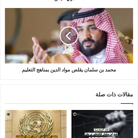
محمد بن سلمان يقلص مواد الدين بمناهج التعليم
مقالات ذات صلة