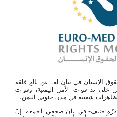
ق الإنسان في بيان له، عن بالغ قلقه
 على يد قوات الأمن اليمنية، وقوات
تظاهرات شعبية في مدن جنوبي اليمن.
رّه جنيف- في بيان صحفي الجمعة، إنّ