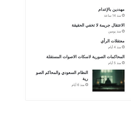
مهددين بالإعدام
منذ 14 ساعة
الاعتقال جريمة لا تخفي الحقيقة
منذ يومين
معتقلات الرأي
منذ 4 أيام
المحاكمات الصورية لاسكات الاصوات المستقلة
منذ 5 أيام
النظام السعودي والمحاكم الصو
رية
منذ 6 أيام