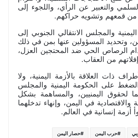
سلمي والتعبير عن الرأي، واللجوء إلى
ًا من قمعهم وتشويه حراكهم.
يمنية والمجلس الانتقالي الجنوبي إلى
ن، وتحديد المسؤولين عنها بمن في ذلك
دام الرصاص الحي ضد المحتجين العزل،
فلاتهم من العقاب.
ف ذات العلاقة بالأزمة اليمنية، ولا
الضغط على الحكومة اليمنية والمجلس
تهما لحقوق اليمنيين، والمساهمة بشكل
والاقتصادية في اليمن، وإنهاء تدخلهما
أزمة إنسانية في العالم.
بي
حرب اليمن
حصار اليمن