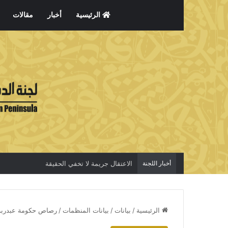
الرئيسية
أخبار
مقالات
أخبار اللجنة
الاعتقال جريمة لا تخفي الحقيقة
الرئيسية
/
بيانات
/
بيانات المنظمات
/
رصاص حكومة عبدربه