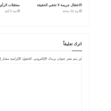
الاعتقال جريمة لا تخفي الحقيقة
معتقلات الرأي
منذ 23 ساعة
منذ 3 أيام
اترك تعليقاً
لن يتم نشر عنوان بريدك الإلكتروني.
الحقول الإلزامية مشار إل
ا
ل
ت
ع
ل
ي