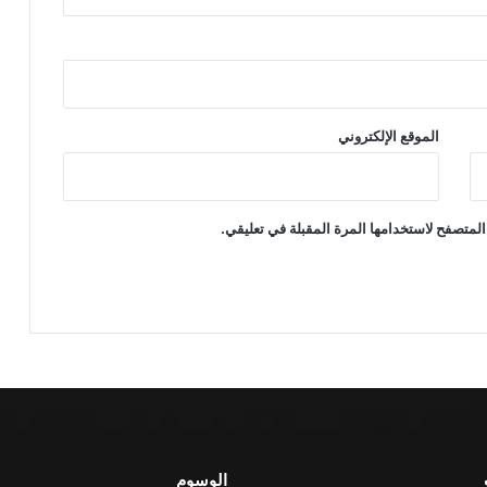
الموقع الإلكتروني
المتصفح لاستخدامها المرة المقبلة في تعليقي.
الوسوم