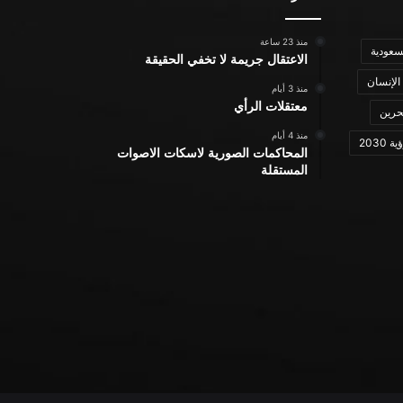
منذ 23 ساعة
سعودية
الاعتقال جريمة لا تخفي الحقيقة
الإنسان
منذ 3 أيام
معتقلات الرأي
حرين
منذ 4 أيام
ة 2030
المحاكمات الصورية لاسكات الاصوات
المستقلة