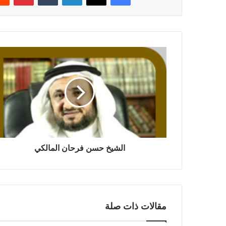
الشيخ حسن فرحان المالكي
مقالات ذات صلة