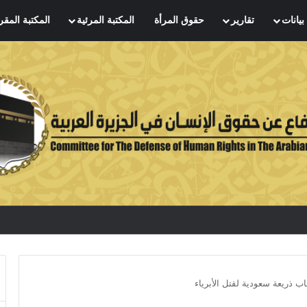
بيانات
تقارير
حقوق المرأة
المكتبة المرئية
المكتبة المقر
اب ذريعة سعودية لقتل الأبرياء