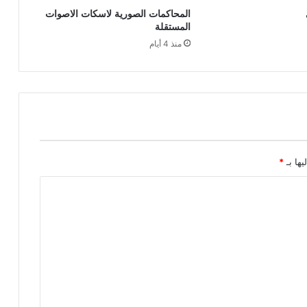
المحاكمات الصورية لاسكات الاصوات
المستقلة
منذ 4 أيام
يها بـ
*