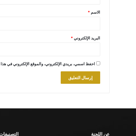
ق
*
الاسم
*
البريد الإلكتروني
*
احفظ اسمي، بريدي الإلكتروني، والموقع الإلكتروني في هذا 
عن اللجنة
التصنيفات