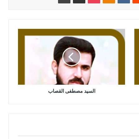
السيد مصطفى القصاب