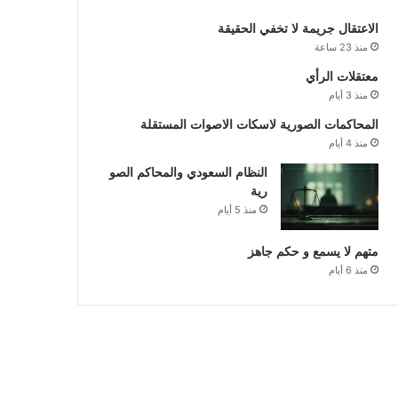
الاعتقال جريمة لا تخفي الحقيقة
منذ 23 ساعة
معتقلات الرأي
منذ 3 أيام
المحاكمات الصورية لاسكات الاصوات المستقلة
منذ 4 أيام
النظام السعودي والمحاكم الصو
رية
منذ 5 أيام
متهم لا يسمع و حكم جاهز
منذ 6 أيام