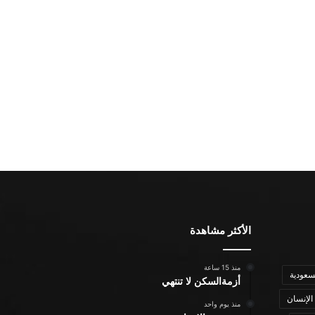
الأكثر مشاهدة
منذ 15 ساعة
سعودية
أزمةالسكن لا تنتهي
الإنسان
منذ يوم واحد