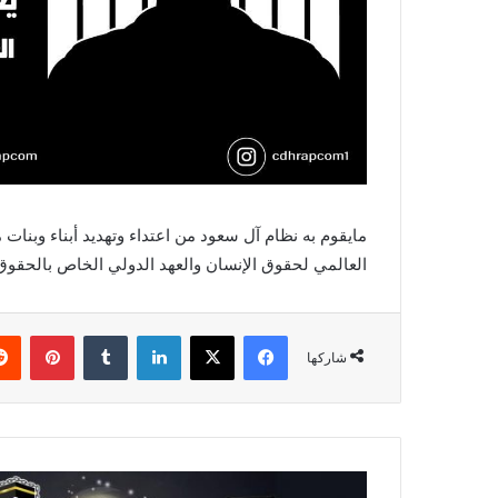
مايقوم به نظام آل سعود من اعتداء وتهديد أبناء وبنات
العالمي لحقوق الإنسان والعهد الدولي الخاص بالحقوق 
فيسبوك
X
لينكدإن
بينتي
شاركها