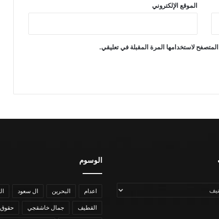
الموقع الإلكتروني
المتصفح لاستخدامها المرة المقبلة في تعليقي.
الوسوم
اعدام
البحرين
ال سعود
ال
القطيف
جمال خاشقجي
حقوق 