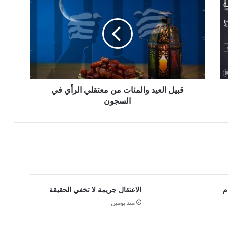
قبيل العيد والمئات من معتقلي الرأي في
السجون
م
الاعتقال جريمة لا تخفي الحقيقة
منذ يومين