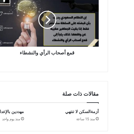
قمع أصحاب الرأي والنشطاء
مقالات ذات صلة
أزمةالسكن لا تنتهي
مهددين بالإعدا
منذ 15 ساعة
منذ يوم واحد