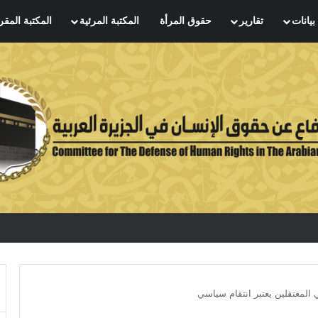
بيانات
تقارير
حقوق المرأة
المكتبة المرئية
المكتبة المقر
 المعتقلين يعتبر انتقام سياسي