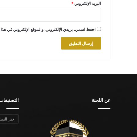
البريد الإلكتروني
*
احفظ اسمي، بريدي الإلكتروني، والموقع الإلكتروني في هذا 
عن اللجنة
التصنيفات
التصنيفات