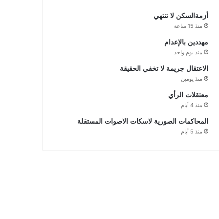
أزمةالسكن لا تنتهي
منذ 15 ساعة
مهددين بالإعدام
منذ يوم واحد
الاعتقال جريمة لا تخفي الحقيقة
منذ يومين
معتقلات الرأي
منذ 4 أيام
المحاكمات الصورية لاسكات الاصوات المستقلة
منذ 5 أيام