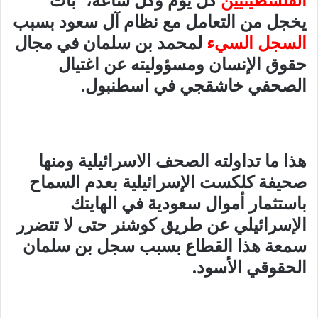
يخجل من التعامل مع نظام آل سعود بسبب
السجل السيء
لمحمد بن سلمان في مجال
حقوق الإنسان ومسؤوليته عن اغتيال
الصحفي خاشقجي في اسطنبول.
هذا ما تداولته الصحف الاسرائيلية ومنها
صحيفة كلكست الإسرائيلية بعدم السماح
باستثمار أموال سعودية في الهايتك
الإسرائيلي عن طريق كوشنر حتى لا تتضرر
سمعة هذا القطاع بسبب سجل بن سلمان
الحقوقي الأسود.