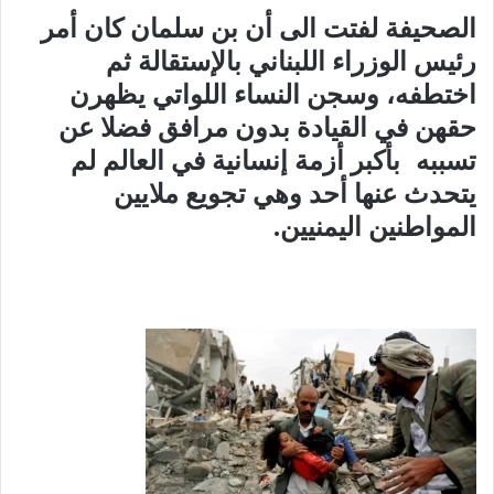
الصحيفة لفتت الى أن بن سلمان كان أمر
رئيس الوزراء اللبناني بالإستقالة ثم
اختطفه، وسجن النساء اللواتي يظهرن
حقهن في القيادة بدون مرافق فضلا عن
تسببه بأكبر أزمة إنسانية في العالم لم
يتحدث عنها أحد وهي تجويع ملايين
المواطنين اليمنيين.