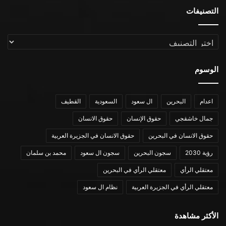
التصنيفات
التصنيفات
الوسوم
اعدام
البحرين
ال سعود
السعودية
القطيف
جمال خاشقجي
حقوق الإنسان
حقوق الانسان
حقوق الانسان في البحرين
حقوق الانسان في الجزيرة العربية
رؤية 2030
سجون البحرين
سجون ال سعود
محمد بن سلمان
معتقلي الرأي
معتقلي الرأي في البحرين
معتقلي الرأي في الجزيرة العربية
نظام ال سعود
الأكثر مشاهدة