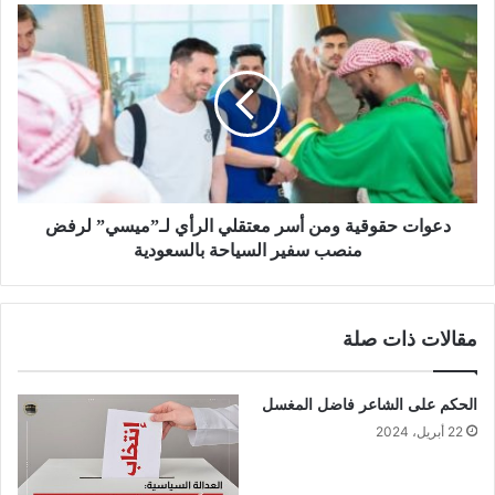
دعوات حقوقية ومن أسر معتقلي الرأي لـ”ميسي” لرفض
منصب سفير السياحة بالسعودية
مقالات ذات صلة
الحكم على الشاعر فاضل المغسل
22 أبريل، 2024