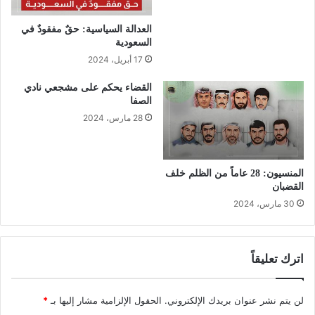
العدالة السياسية: حقٌ مفقودٌ في
السعودية
17 أبريل، 2024
القضاء يحكم على مشجعي نادي
الصفا
28 مارس، 2024
المنسيون: 28 عاماً من الظلم خلف
القضبان
30 مارس، 2024
اترك تعليقاً
لن يتم نشر عنوان بريدك الإلكتروني.
الحقول الإلزامية مشار إليها بـ
*