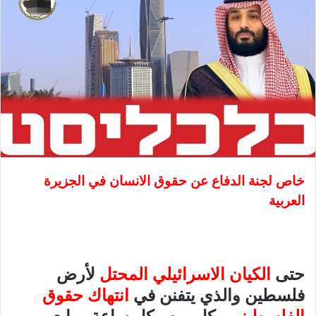
خاص لجنة الدفاع عن حقوق الانسان في الجزيرة
العربية
حتى
الكيان الاسرائيلي المحتل
لأرض
فلسطين والذي يتفنن في
انتهاك حقوق
الفلسطينيين
كل يوم وكل ساعة، بات