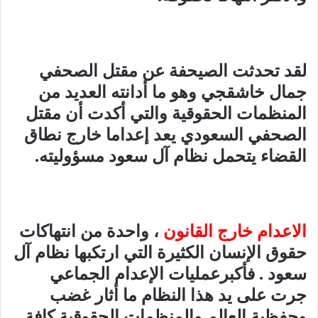
لقد تحدثت الصيحفة عن مقتل الصحفي
جمال خاشقجي وهو ما أدانته العديد من
المنظمات الحقوقية والتي أكدت أن مقتل
الصحفي السعودي يعد إعداما خارج نطاق
القضاء يتحمل نظام آل سعود مسؤوليته.
الاعدام خارج القانون
، واحدة من انتهاكات
حقوق الإنسان الكثيرة التي ارتكبها نظام آل
سعود . فأكبرعمليات الإعدام الجماعي
جرت على يد هذا النظام ما أثار غضب
وحفظية العالم والمنظمات الحقوقية كافة