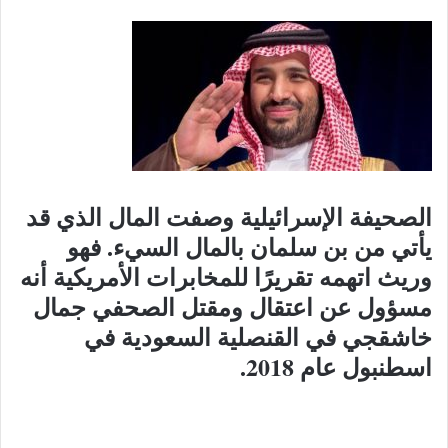
الصحيفة الإسرائيلية وصفت المال الذي قد
يأتي من بن سلمان بالمال السيء. فهو
وريث اتهمه تقريرًا للمخابرات الأمريكية أنه
مسؤول عن اعتقال ومقتل الصحفي جمال
خاشقجي في القنصلية السعودية في
اسطنبول عام 2018.