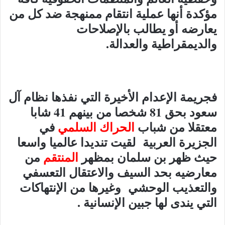
مؤكدة أنها عملية انتقام ممنهجة ضد كل من
يعارضه أو يطالب بالإصلاحات
والديمقراطية والعدالة.
فجريمة الإعدام الأخيرة التي نفذها نظام آل
سعود بحق 81 شخصا من بينهم 41 شابا
معتقلا من شباب
الحراك السلمي
في
الجزيرة العربية لقيت تنديدا عالميا واسعا
حيث ظهر بن سلمان بمظهر
المنتقم
من
معارضيه بحد السيف والاعتقال التعسفي
والتعذيب الوحشي وغيرها من الإنتهاكات
التي يندى لها جبين الإنسانية .