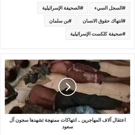
السجل السيء
الصحيفة الإسرائيلية
انتهاك حقوق الانسان
بن سلمان
صحيفة كلكست الإسرائيلية
اعتقال آلاف المهاجرين .. انتهاكات ممنهجة تشهدها سجون آل
سعود