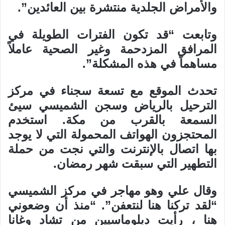
والأمراض الجلدية منتشرة بين العائدين”.
وتابعت “قد تكون الفترات الطويلة في
المرافق المزدحمة وغير الصحية عاملاً
مساهماً في هذه المشكلة”.
تحدث الموقع مع تسعة سجناء في مركز
الترحيل بالرياض وسجن الشميسي سيئ
السمعة بالقرب من مكة. استخدم
المحتجزون الهواتف المحمولة التي لا يوجد
بها اتصال بالإنترنت والتي نجت من حملة
التطهير التي سبقت شهر رمضان.
وقال علي وهو مهاجر في مركز الشميسي
“لقد تركنا هنا لنتعفن”. “منذ أن وضعوني
هنا ، رأيت دبلوماسيين من تشاد وغانا