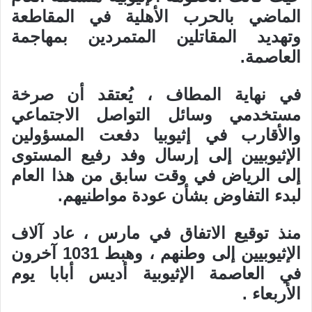
الماضي بالحرب الأهلية في المقاطعة
وتهديد المقاتلين المتمردين بمهاجمة
العاصمة.
في نهاية المطاف ، يُعتقد أن صرخة
مستخدمي وسائل التواصل الاجتماعي
والأقارب في إثيوبيا دفعت المسؤولين
الإثيوبيين إلى إرسال وفد رفيع المستوى
إلى الرياض في وقت سابق من هذا العام
لبدء التفاوض بشأن عودة مواطنيهم.
منذ توقيع الاتفاق في مارس ، عاد آلاف
الإثيوبيين إلى وطنهم ، وهبط 1031 آخرون
في العاصمة الإثيوبية أديس أبابا يوم
الأربعاء .