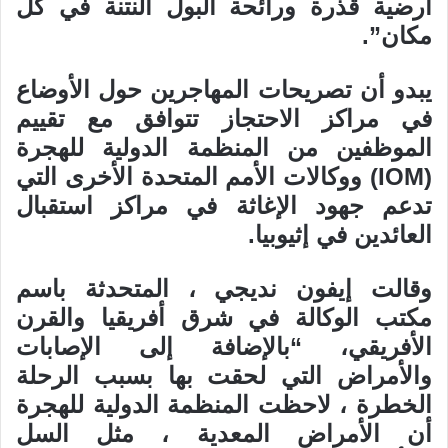
أرضية قذرة ورائحة البول النتنة في كل
مكان”.
يبدو أن تصريحات المهاجرين حول الأوضاع
في مراكز الاحتجاز تتوافق مع تقييم
الموظفين من المنظمة الدولية للهجرة
(IOM) ووكالات الأمم المتحدة الأخرى التي
تدعم جهود الإغاثة في مراكز استقبال
العائدين في إثيوبيا.
وقالت إيفون نديجي ، المتحدثة باسم
مكتب الوكالة في شرق أفريقيا والقرن
الأفريقي، “بالإضافة إلى الإصابات
والأمراض التي لحقت بها بسبب الرحلة
الخطرة ، لاحظت المنظمة الدولية للهجرة
أن الأمراض المعدية ، مثل السل