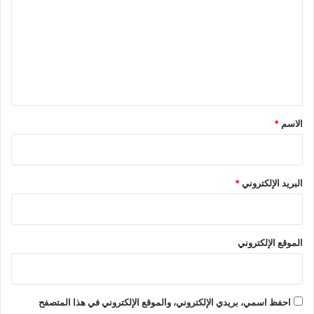
ت
ع
ل
ي
ق
*
الاسم
*
البريد الإلكتروني
*
الموقع الإلكتروني
احفظ اسمي، بريدي الإلكتروني، والموقع الإلكتروني في هذا المتصفح