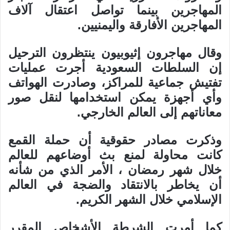
المهاجرين بينما تواصل اعتقال آلاف
المهاجرين الأفارقة واليمنيين.
وقال مهاجرون إثيوبيون ينتظرون الترحيل
إن السلطات السعودية أجرت عمليات
تفتيش جماعية للمراكز، وصادرت الهواتف
وأي أجهزة يمكن استخدامها لنقل صور
معاناتهم إلى العالم الخارجي.
وذكرت مصادر حقوقية أن حملة القمع
كانت محاولة لمنع بث أوضاعهم للعالم
خلال شهر رمضان ، الأمر الذي من شأنه
أن يخاطر بالانتقاد والضجة في العالم
الإسلامي خلال الشهر الكريم.
كما أمرت الشرطة الأشخاص المقرر