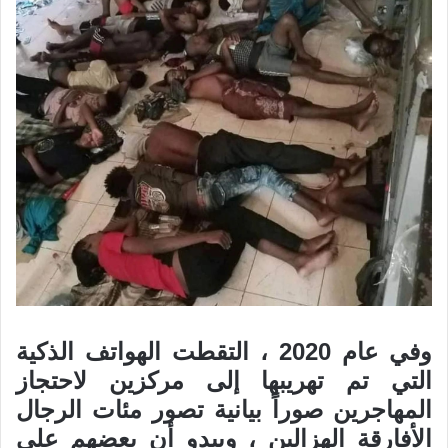
وفي عام 2020 ، التقطت الهواتف الذكية
التي تم تهريبها إلى مركزين لاحتجاز
المهاجرين صوراً بيانية تصور مئات الرجال
الأفارقة الهزالين ، ويبدو أن بعضهم على