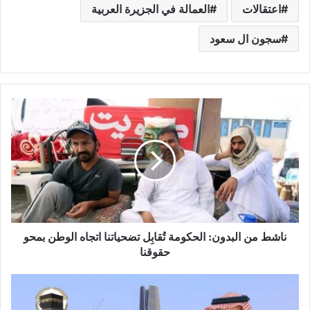
اعتقالات
العمالة في الجزيرة العربية
سجون ال سعود
ناشط من البدون: الحكومة تُقابِل تضحياتنا اتجاه الوطن بمحو
حقوقنا