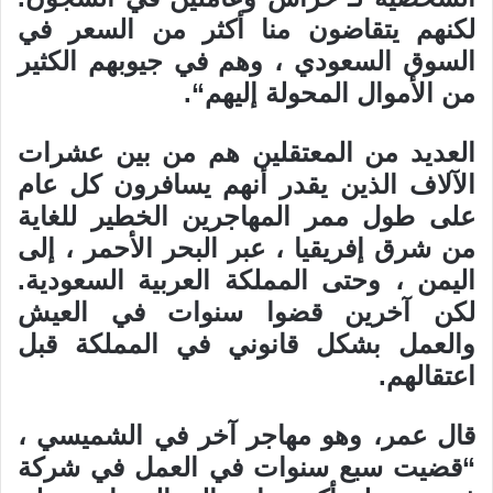
لكنهم يتقاضون منا أكثر من السعر في
السوق السعودي ، وهم في جيوبهم الكثير
من الأموال المحولة إليهم“.
العديد من المعتقلين هم من بين عشرات
الآلاف الذين يقدر أنهم يسافرون كل عام
على طول ممر المهاجرين الخطير للغاية
من شرق إفريقيا ، عبر البحر الأحمر ، إلى
اليمن ، وحتى المملكة العربية السعودية.
لكن آخرين قضوا سنوات في العيش
والعمل بشكل قانوني في المملكة قبل
اعتقالهم.
قال عمر، وهو مهاجر آخر في الشميسي ،
“قضيت سبع سنوات في العمل في شركة