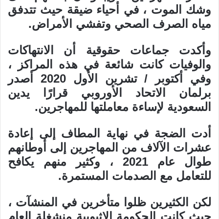
وشك الموت ، في أحياء ضيقة حيث تتدفق
مياه الصرف الصحي وتفشي الأمراض.
وأكدت جماعات حقوقية أن الانتهاكات
والوفيات كانت شائعة في هذه المراكز ،
وفي أكتوبر / تشرين الأول 2020 أصدر
برلمان الاتحاد الأوروبي قرارًا يدين
السعودية لإساءة معاملتها للمهاجرين.
أدت الضجة في نهاية المطاف إلى إعادة
عشرات الآلاف من المهاجرين إلى أوطانهم
طوال عام 2021 ، وكثير منهم يكافح
للتعامل مع الصدمات المستمرة.
لكن الكثيرين ظلوا متأخرين في المنشآت ،
حيث كانت الحكومة الإثيوبية منشغلة العام