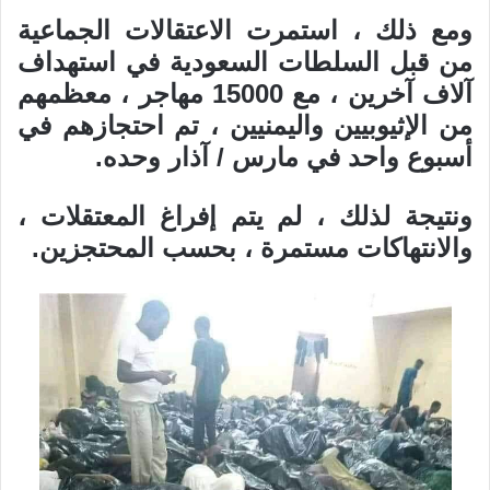
ومع ذلك ، استمرت الاعتقالات الجماعية
من قبل السلطات السعودية في استهداف
آلاف آخرين ، مع 15000 مهاجر ، معظمهم
من الإثيوبيين واليمنيين ، تم احتجازهم في
أسبوع واحد في مارس / آذار وحده.
ونتيجة لذلك ، لم يتم إفراغ المعتقلات ،
والانتهاكات مستمرة ، بحسب المحتجزين.