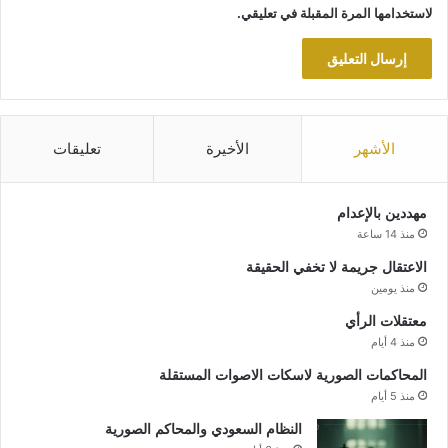
لاستخدامها المرة المقبلة في تعليقي.
الأشهر
الأخيرة
تعليقات
مهددين بالإعدام
منذ 14 ساعة
الاعتقال جريمة لا تخفي الحقيقة
منذ يومين
معتقلات الرأي
منذ 4 أيام
المحاكمات الصورية لاسكات الاصوات المستقلة
منذ 5 أيام
النظام السعودي والمحاكم الصورية