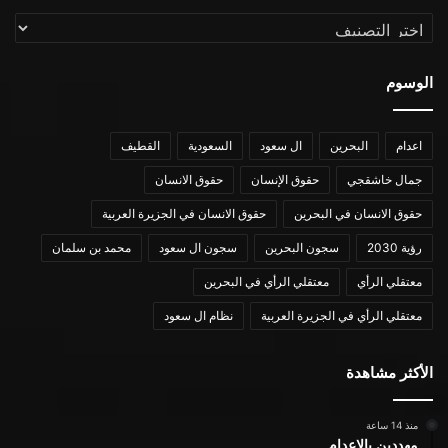
التصنيفات
الوسوم
اعدام
البحرين
ال سعود
السعودية
القطيف
جمال خاشقجي
حقوق الإنسان
حقوق الانسان
حقوق الانسان في البحرين
حقوق الانسان في الجزيرة العربية
رؤية 2030
سجون البحرين
سجون ال سعود
محمد بن سلمان
معتقلي الرأي
معتقلي الرأي في البحرين
معتقلي الرأي في الجزيرة العربية
نظام ال سعود
الأكثر مشاهدة
منذ 14 ساعة
مهددين بالإعدام