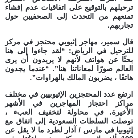
ترحيلهم بالتوقيع على اتفاقيات عدم إفشاء
تمنعهم من التحدث إلى الصحفيين حول
تجاربهم.
قال سمير، مهاجر إثيوبي محتجز في مركز
للترحيل في الرياض: “لقد جاءوا إلى هنا
بحثًا عن هواتف لأنهم لا يريدون أن يرى
العالم صورًا لمعاناتنا هنا”. “عندما يجدون
هاتفًا ، يضربون المالك بالهراوات”.
ارتفع عدد المحتجزين الإثيوبيين في مختلف
مراكز احتجاز المهاجرين في الأشهر
الأخيرة. في محاولة لتخفيف العبء ،
توصلت السلطات السعودية إلى اتفاق مع
إثيوبيا في مارس / آذار لطرد ما لا يقل عن