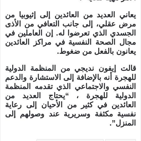
يعاني العديد من العائدين إلى إثيوبيا من
مرض عقلي، إلى جانب التعافي من الأذى
الجسدي الذي تعرضوا له. إن العاملين في
مجال الصحة النفسية في مراكز العائدين
يعانون بالفعل من ضغوط.
قالت إيفون نديجي من المنظمة الدولية
للهجرة أنه بالإضافة إلى الاستشارة والدعم
النفسي والاجتماعي الذي تقدمه المنظمة
الدولية للهجرة ، “يحتاج العديد من
العائدين في كثير من الأحيان إلى رعاية
نفسية مكثفة وسريرية عند وصولهم إلى
المنزل”.