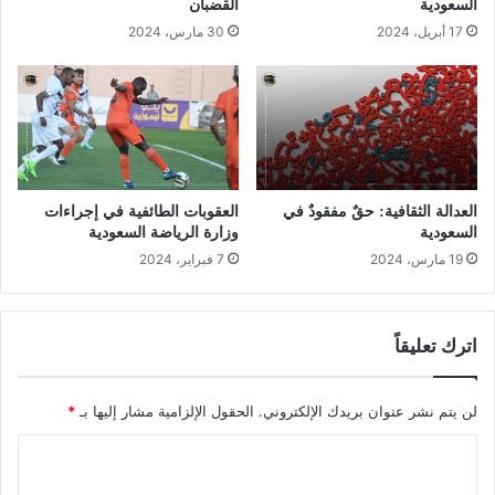
السعودية
القضبان
17 أبريل، 2024
30 مارس، 2024
العدالة الثقافية: حقٌ مفقودٌ في
العقوبات الطائفية في إجراءات
السعودية
وزارة الرياضة السعودية
19 مارس، 2024
7 فبراير، 2024
اترك تعليقاً
لن يتم نشر عنوان بريدك الإلكتروني.
الحقول الإلزامية مشار إليها بـ
*
ا
ل