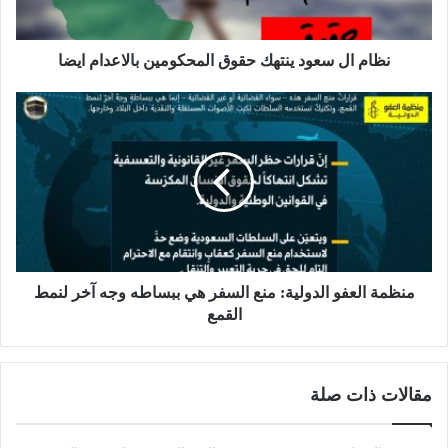
نظام ال سعود ينتهك حقوق المحكومين بالاعدام ايضا
منظمة العفو الدولية: منع السفر هي ببساطه وجه آخر لنمط
القمع
مقالات ذات صلة