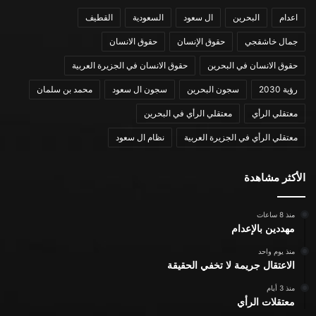
اعدام
البحرين
ال سعود
السعودية
القطيف
جمال خاشقجي
حقوق الإنسان
حقوق الانسان
حقوق الانسان في البحرين
حقوق الانسان في الجزيرة العربية
رؤية 2030
سجون البحرين
سجون ال سعود
محمد بن سلمان
معتقلي الرأي
معتقلي الرأي في البحرين
معتقلي الرأي في الجزيرة العربية
نظام ال سعود
الأكثر مشاهدة
منذ 8 ساعات
مهددين بالإعدام
منذ يوم واحد
الاعتقال جريمة لا تخفي الحقيقة
منذ 3 أيام
معتقلات الرأي