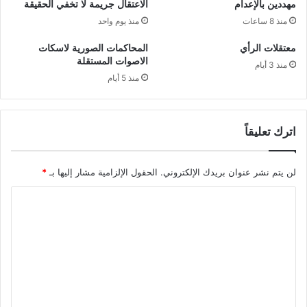
مهددين بالإعدام
الاعتقال جريمة لا تخفي الحقيقة
منذ 8 ساعات
منذ يوم واحد
معتقلات الرأي
المحاكمات الصورية لاسكات
الاصوات المستقلة
منذ 3 أيام
منذ 5 أيام
اترك تعليقاً
لن يتم نشر عنوان بريدك الإلكتروني.
الحقول الإلزامية مشار إليها بـ
*
ا
ل
ت
ع
ل
ي