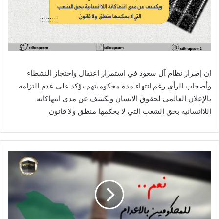
إن إصرار نظام آل سعود في استمرار اعتقال واحتجاز النشطاء
وأصحاب الرأي رغم انتهاء مدة محكوميتهم يؤكد على عدم التزامه
بالإعلان العالمي لحقوق الانسان ويكشف عن مدى انتهاكاته
اللاانسانية بحق الشعب التي لا يحكمها منطق ولا قانون