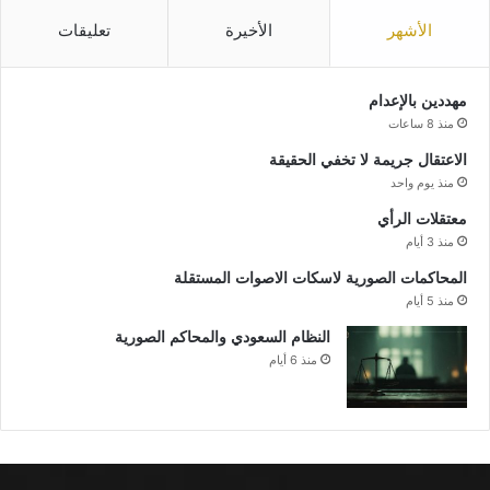
الأشهر
الأخيرة
تعليقات
مهددين بالإعدام
منذ 8 ساعات
الاعتقال جريمة لا تخفي الحقيقة
منذ يوم واحد
معتقلات الرأي
منذ 3 أيام
المحاكمات الصورية لاسكات الاصوات المستقلة
منذ 5 أيام
النظام السعودي والمحاكم الصورية
منذ 6 أيام