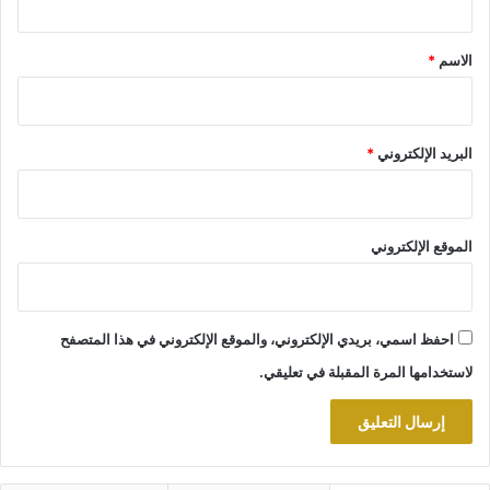
ق
*
الاسم
*
البريد الإلكتروني
*
الموقع الإلكتروني
احفظ اسمي، بريدي الإلكتروني، والموقع الإلكتروني في هذا المتصفح
لاستخدامها المرة المقبلة في تعليقي.