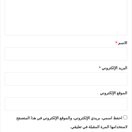
ع
ل
ي
ق
*
الاسم
*
البريد الإلكتروني
*
الموقع الإلكتروني
احفظ اسمي، بريدي الإلكتروني، والموقع الإلكتروني في هذا المتصفح
لاستخدامها المرة المقبلة في تعليقي.