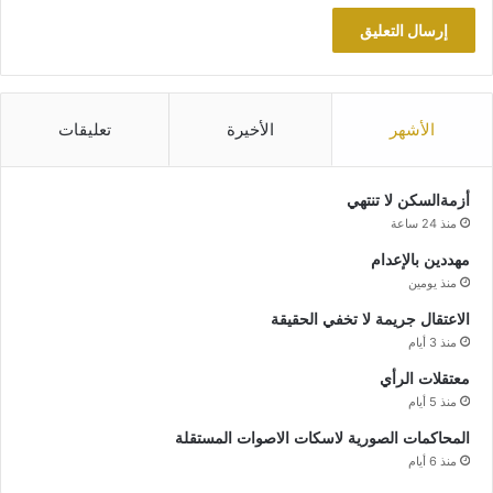
الأشهر
الأخيرة
تعليقات
أزمةالسكن لا تنتهي
منذ 24 ساعة
مهددين بالإعدام
منذ يومين
الاعتقال جريمة لا تخفي الحقيقة
منذ 3 أيام
معتقلات الرأي
منذ 5 أيام
المحاكمات الصورية لاسكات الاصوات المستقلة
منذ 6 أيام