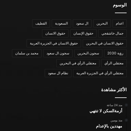
الوسوم
اعدام
البحرين
ال سعود
السعودية
القطيف
جمال خاشقجي
حقوق الإنسان
حقوق الانسان
حقوق الانسان في البحرين
حقوق الانسان في الجزيرة العربية
رؤية 2030
سجون البحرين
سجون ال سعود
محمد بن سلمان
معتقلي الرأي
معتقلي الرأي في البحرين
معتقلي الرأي في الجزيرة العربية
نظام ال سعود
الأكثر مشاهدة
منذ 24 ساعة
أزمةالسكن لا تنتهي
منذ يومين
مهددين بالإعدام