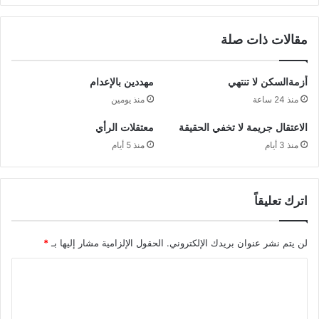
مقالات ذات صلة
أزمةالسكن لا تنتهي
مهددين بالإعدام
منذ 24 ساعة
منذ يومين
الاعتقال جريمة لا تخفي الحقيقة
معتقلات الرأي
منذ 3 أيام
منذ 5 أيام
اترك تعليقاً
لن يتم نشر عنوان بريدك الإلكتروني.
الحقول الإلزامية مشار إليها بـ
*
ا
ل
ت