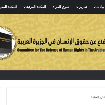
بيانات
تقارير
حقوق المرأة
المكتبة المرئية
المكتبة المقر
كن العبادة