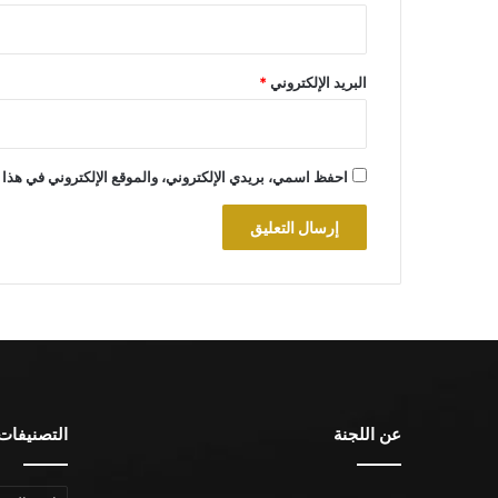
البريد الإلكتروني
*
احفظ اسمي، بريدي الإلكتروني، والموقع الإلكتروني في هذا 
عن اللجنة
التصنيفات
التصنيفات