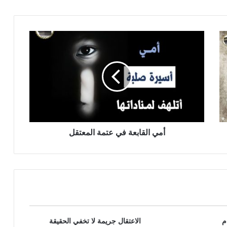
أمي القابعة في عتمة المعتقل
م
الاعتقال جريمة لا تخفي الحقيقة