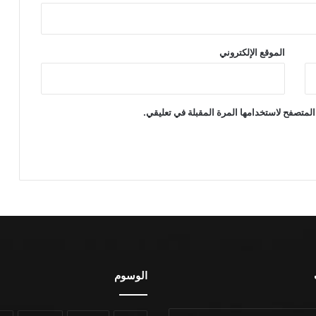
الموقع الإلكتروني
المتصفح لاستخدامها المرة المقبلة في تعليقي.
الوسوم