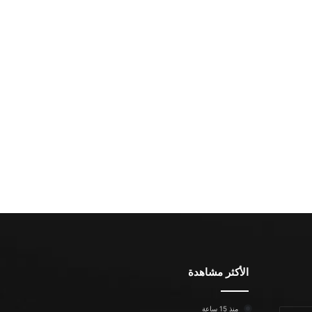
الأكثر مشاهدة
منذ 15 ساعة