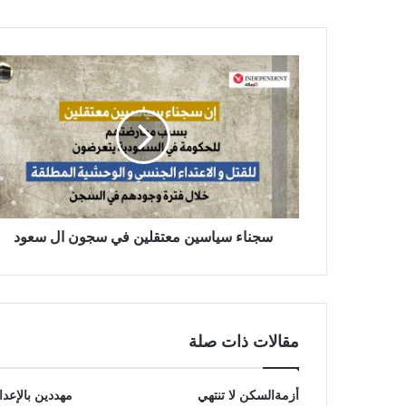
سجناء سياسين معتقلين في سجون ال سعود
مقالات ذات صلة
أزمةالسكن لا تنتهي
مهددين بالإعدا