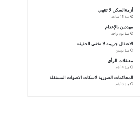
أزمةالسكن لا تنتهي
منذ 15 ساعة
مهددين بالإعدام
منذ يوم واحد
الاعتقال جريمة لا تخفي الحقيقة
منذ يومين
معتقلات الرأي
منذ 4 أيام
المحاكمات الصورية لاسكات الاصوات المستقلة
منذ 6 أيام