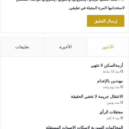
لاستخدامها المرة المقبلة في تعليقي.
الأشهر
الأخيرة
تعليقات
أزمةالسكن لا تنتهي
منذ 13 ساعة
مهددين بالإعدام
منذ يوم واحد
الاعتقال جريمة لا تخفي الحقيقة
منذ يومين
معتقلات الرأي
منذ 4 أيام
المحاكمات الصورية لاسكات الاصوات المستقلة