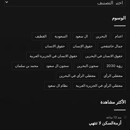
التصنيفات
الوسوم
اعدام
البحرين
ال سعود
السعودية
القطيف
جمال خاشقجي
حقوق الإنسان
حقوق الانسان
حقوق الانسان في البحرين
حقوق الانسان في الجزيرة العربية
رؤية 2030
سجون البحرين
سجون ال سعود
محمد بن سلمان
معتقلي الرأي
معتقلي الرأي في البحرين
معتقلي الرأي في الجزيرة العربية
نظام ال سعود
الأكثر مشاهدة
منذ 13 ساعة
أزمةالسكن لا تنتهي