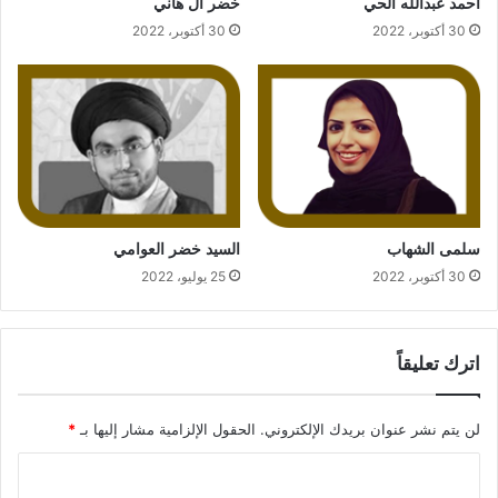
أحمد عبدالله الحي
خضر آل هاني
30 أكتوبر، 2022
30 أكتوبر، 2022
سلمى الشهاب
السيد خضر العوامي
30 أكتوبر، 2022
25 يوليو، 2022
اترك تعليقاً
لن يتم نشر عنوان بريدك الإلكتروني.
الحقول الإلزامية مشار إليها بـ
*
ا