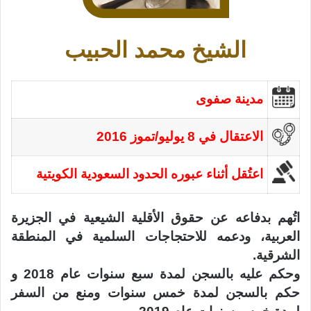
الشيخ محمد الحبيب
مدينة صفوى
الاعتقال في 8 يوليو/تموز 2016
اعتُقل أثناء عبوره الحدود السعودية الكويتية
اتُهم بدفاعه عن حقوق الأقلية الشيعية في الجزيرة
العربية، ودعمه للاحتجاجات السلمية في المنطقة
الشرقية.
وحكم عليه بالسجن لمدة سبع سنوات عام 2018 و
حكم بالسجن لمدة خمس سنوات ومنع من السفر