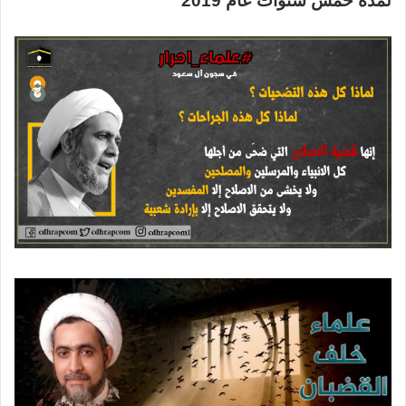
لمدة خمس سنوات عام 2019