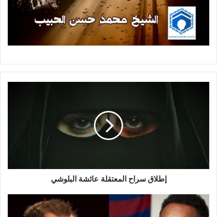
إطلاق سراح المعتقلة عائشة البلوشي