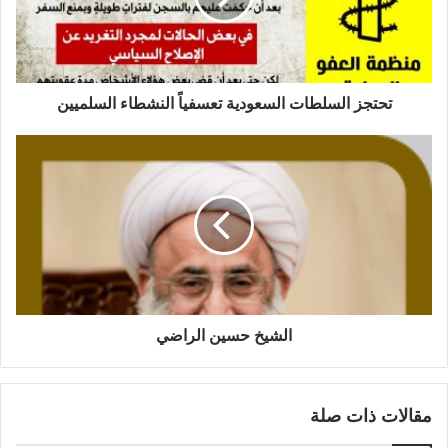
تحتجز السلطات السعودية تعسفياً النشطاء السلميين
الشيخ حسين الراضي
مقالات ذات صلة