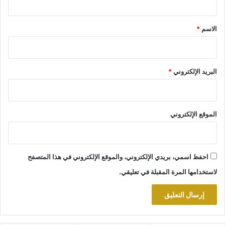
ق
*
الاسم
*
البريد الإلكتروني
*
الموقع الإلكتروني
احفظ اسمي، بريدي الإلكتروني، والموقع الإلكتروني في هذا المتصفح
لاستخدامها المرة المقبلة في تعليقي.