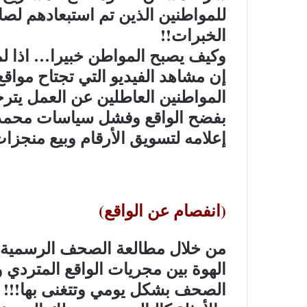
للمواطنين الذين تم استبعادهم لصال
الخبرات!!
وكيف يصبح المواطن خبيرا… اذا ل
إن مشاهد الفيديو التي تجتاح مواق
المواطنين العاطلين عن العمل يت
بفضح الواقع وفشل سياسات محمد ب
إعلامه لتسويق الأرقام وبيع منجزات
(انفصام عن الواقع)
من خلال مطالعة الصحف الرسمية ا
الصحف بشكل يومي وتتغنى بها!!!