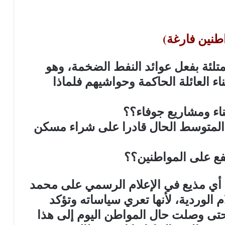
طنين فارغة)
تلئة بفعل عوائد النفط الضخمة، وهو
ء العائلة الحاكمة وحواشيهم فلماذا
ناء ومشاريع جوفاء؟؟
 المتوسط الحال قادرا على شراء مسكن
نفع على المواطنين؟؟
ا أي مذيع في الإعلام الرسمي على محمد
الوردية، لأنها تعري سياساته وتؤكد
حتى وصلت حال المواطن اليوم إلى هذا