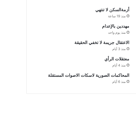
أزمةالسكن لا تنتهي
منذ 19 ساعة
مهددين بالإعدام
منذ يوم واحد
الاعتقال جريمة لا تخفي الحقيقة
منذ 3 أيام
معتقلات الرأي
منذ 4 أيام
المحاكمات الصورية لاسكات الاصوات المستقلة
منذ 6 أيام