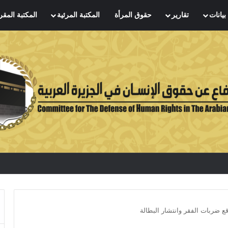
بيانات
تقارير
حقوق المرأة
المكتبة المرئية
المكتبة المقر