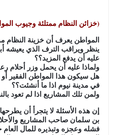
(خزائن النظام ممتلئة وجيوب الموا
المواطن يعرف أن خزينة النظام مم
ينظر ويراقب الترف الذي يعيشه أبنا
عليه أن يدفع المزيد؟؟
ولماذا عليه أن يحمل وزر أحلام رع
هل سيكون هذا المواطن الفقير أو
في مدينة نيوم اذا ما أنشئت؟؟
ولمن تلك المشاريع اذا لم تعود بال
إن هذه الأسئلة لا يتجرأ أن يطرحه
بن سلمان صاحب المشاريع والأحلام 
فشله وعجزه وتبذيره للمال العام 