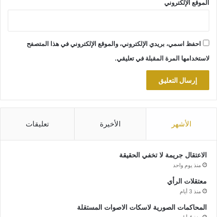
الموقع الإلكتروني
احفظ اسمي، بريدي الإلكتروني، والموقع الإلكتروني في هذا المتصفح
لاستخدامها المرة المقبلة في تعليقي.
الأشهر
الأخيرة
تعليقات
الاعتقال جريمة لا تخفي الحقيقة
منذ يوم واحد
معتقلات الرأي
منذ 3 أيام
المحاكمات الصورية لاسكات الاصوات المستقلة