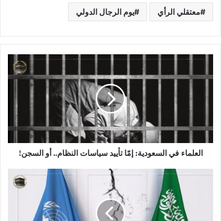
معتقلي الرأي
يوم الرجال الدولي
العلماء في السعودية: إمّا تأييد سياسات النظام.. أو السجن!