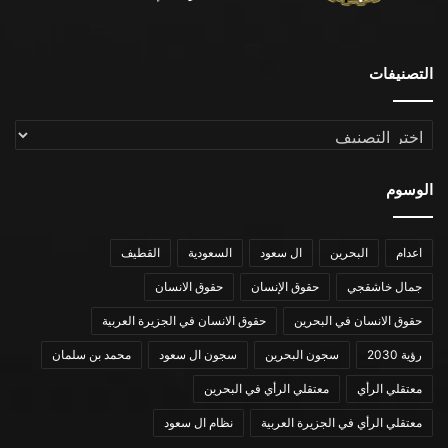
التصنيفات
التصنيفات
الوسوم
اعدام
البحرين
ال سعود
السعودية
القطيف
جمال خاشقجي
حقوق الإنسان
حقوق الانسان
حقوق الانسان في البحرين
حقوق الانسان في الجزيرة العربية
رؤية 2030
سجون البحرين
سجون ال سعود
محمد بن سلمان
معتقلي الرأي
معتقلي الرأي في البحرين
معتقلي الرأي في الجزيرة العربية
نظام ال سعود