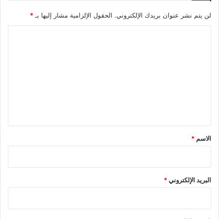
لن يتم نشر عنوان بريدك الإلكتروني.
الحقول الإلزامية مشار إليها بـ
*
ا
ل
ت
ع
ل
ي
ق
*
الاسم
*
البريد الإلكتروني
*