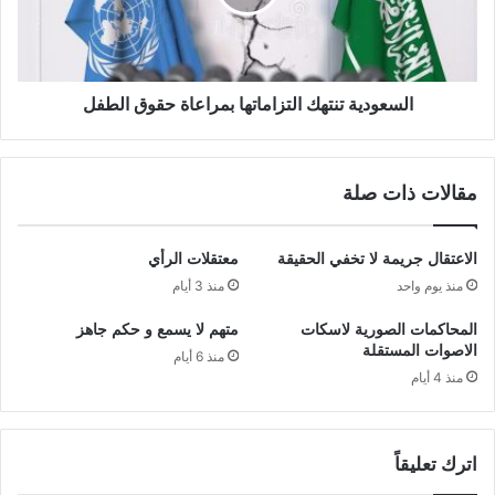
السعودية تنتهك التزاماتها بمراعاة حقوق الطفل
مقالات ذات صلة
الاعتقال جريمة لا تخفي الحقيقة
معتقلات الرأي
منذ يوم واحد
منذ 3 أيام
المحاكمات الصورية لاسكات
متهم لا يسمع و حكم جاهز
الاصوات المستقلة
منذ 6 أيام
منذ 4 أيام
اترك تعليقاً