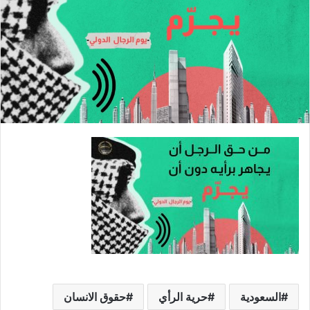
السعودية
حرية الرأي
حقوق الانسان