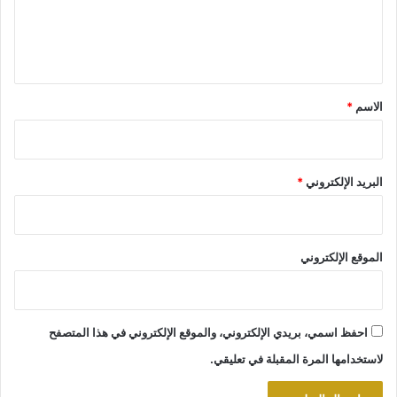
ل
ي
ق
*
الاسم
*
البريد الإلكتروني
*
الموقع الإلكتروني
احفظ اسمي، بريدي الإلكتروني، والموقع الإلكتروني في هذا المتصفح
لاستخدامها المرة المقبلة في تعليقي.