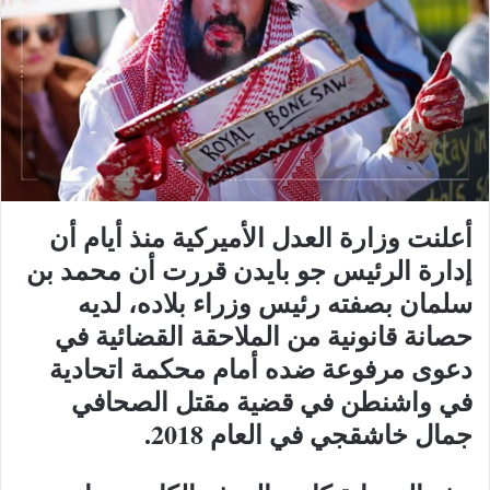
أعلنت وزارة العدل الأميركية منذ أيام أن
إدارة الرئيس جو بايدن قررت أن محمد بن
سلمان بصفته رئيس وزراء بلاده، لديه
حصانة قانونية من الملاحقة القضائية في
دعوى مرفوعة ضده أمام محكمة اتحادية
في واشنطن في قضية مقتل الصحافي
جمال خاشقجي في العام 2018.