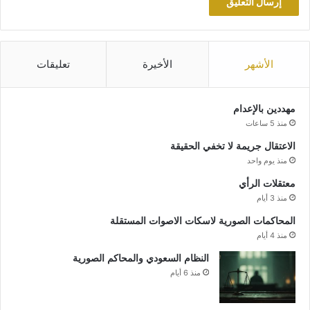
الأشهر
الأخيرة
تعليقات
مهددين بالإعدام
منذ 5 ساعات
الاعتقال جريمة لا تخفي الحقيقة
منذ يوم واحد
معتقلات الرأي
منذ 3 أيام
المحاكمات الصورية لاسكات الاصوات المستقلة
منذ 4 أيام
النظام السعودي والمحاكم الصورية
منذ 6 أيام