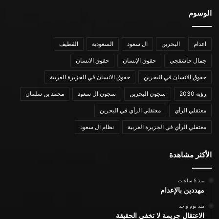
الوسوم
اعدام
البحرين
ال سعود
السعودية
القطيف
جمال خاشقجي
حقوق الإنسان
حقوق الانسان
حقوق الانسان في البحرين
حقوق الانسان في الجزيرة العربية
رؤية 2030
سجون البحرين
سجون ال سعود
محمد بن سلمان
معتقلي الرأي
معتقلي الرأي في البحرين
معتقلي الرأي في الجزيرة العربية
نظام ال سعود
الأكثر مشاهدة
منذ 5 ساعات
مهددين بالإعدام
منذ يوم واحد
الاعتقال جريمة لا تخفي الحقيقة