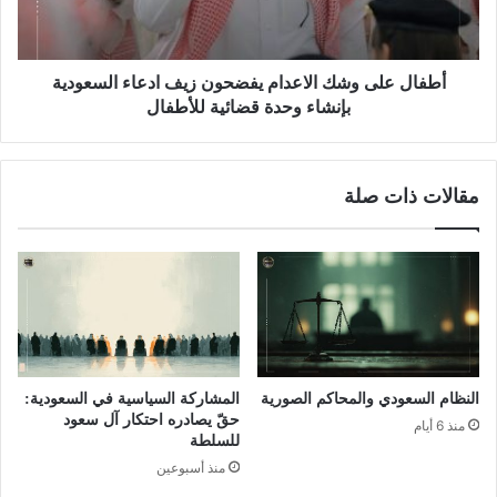
أطفال على وشك الاعدام يفضحون زيف ادعاء السعودية
بإنشاء وحدة قضائية للأطفال
مقالات ذات صلة
النظام السعودي والمحاكم الصورية
المشاركة السياسية في السعودية:
حقّ يصادره احتكار آل سعود
منذ 6 أيام
للسلطة
منذ أسبوعين