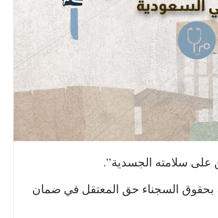
 على سلامته الجسدية”.
ة بحقوق السجناء حق المعتقل في ضمان