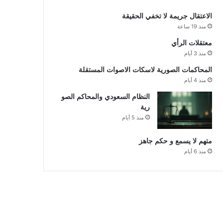
الاعتقال جريمة لا تخفي الحقيقة
منذ 19 ساعة
معتقلات الرأي
منذ 3 أيام
المحاكمات الصورية لاسكات الاصوات المستقلة
منذ 4 أيام
النظام السعودي والمحاكم الصو
رية
منذ 5 أيام
متهم لا يسمع و حكم جاهز
منذ 6 أيام