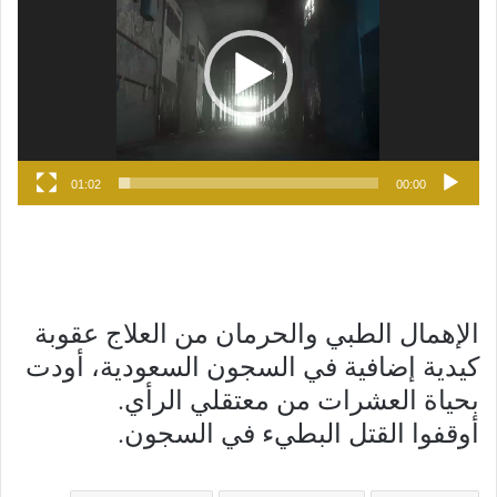
01:02
00:00
الإهمال الطبي والحرمان من العلاج عقوبة
كيدية إضافية في السجون السعودية، أودت
بحياة العشرات من معتقلي الرأي.
أوقفوا القتل البطيء في السجون.