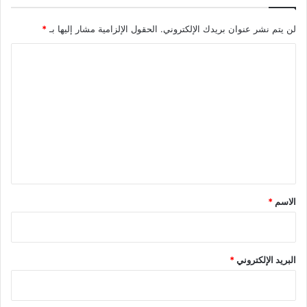
لن يتم نشر عنوان بريدك الإلكتروني.
الحقول الإلزامية مشار إليها بـ
*
ا
ل
ت
ع
ل
ي
ق
*
الاسم
*
البريد الإلكتروني
*