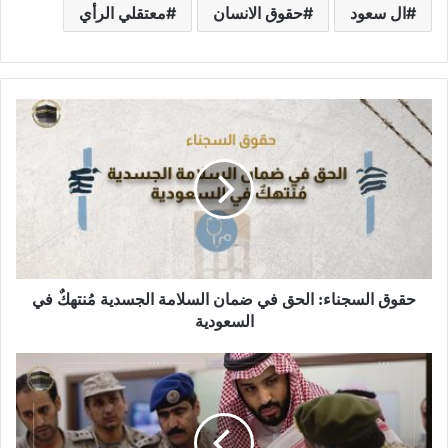
ال سعود
حقوق الانسان
معتقلي الرأي
حقوق السجناء: الحق في ضمان السلامة الجسدية مُنتهكٌ في
السعودية