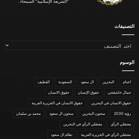
“الشريعة الإسلامية” السمحاء .
التصنيفات
التصنيفات
الوسوم
اعدام
البحرين
ال سعود
السعودية
القطيف
جمال خاشقجي
حقوق الإنسان
حقوق الانسان
حقوق الانسان في البحرين
حقوق الانسان في الجزيرة العربية
رؤية 2030
سجون البحرين
سجون ال سعود
محمد بن سلمان
معتقلي الرأي
معتقلي الرأي في البحرين
معتقلي الرأي في الجزيرة العربية
نظام ال سعود