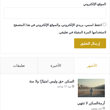
الموقع الإلكتروني
احفظ اسمي، بريدي الإلكتروني، والموقع الإلكتروني في هذا المتصفح
لاستخدامها المرة المقبلة في تعليقي.
الأشهر
الأخيرة
تعليقات
السكن حق وليس امتيازًا ولا منة
منذ 17 ساعة
أزمةالسكن لا تنتهي
منذ يومين