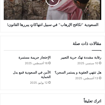
السعودية "تكافح الإرهاب" في سبيل انتهاكاتٍ يبررها القانون!
مقالات ذات صلة
رقابة مشددة تهدّد حرية التعبير
الإحتجاز جريمة مستمرة
10 سبتمبر، 2025
16 أغسطس، 2025
هل تنتهي العقوبة و يستمر السجن؟
الأمن في السعودية قمع بدل
الحماية
13 أغسطس، 2025
12 يوليو، 2025
اترك تعليقاً