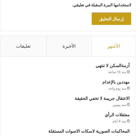
لاستخدامها المرة المقبلة في تعليقي.
الأشهر
الأخيرة
تعليقات
أزمةالسكن لا تنتهي
منذ 13 ساعة
مهددين بالإعدام
منذ يوم واحد
الاعتقال جريمة لا تخفي الحقيقة
منذ يومين
معتقلات الرأي
منذ 4 أيام
المحاكمات الصورية لاسكات الاصوات المستقلة