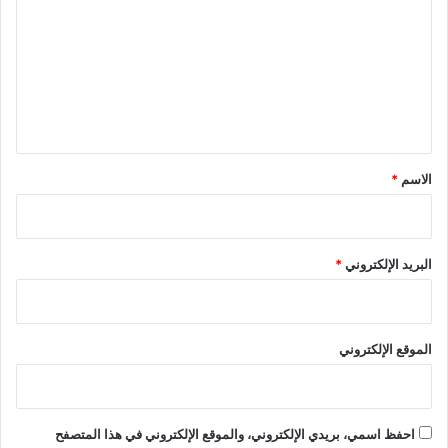
ت
ع
ل
ي
ق
*
الاسم
*
البريد الإلكتروني
*
الموقع الإلكتروني
احفظ اسمي، بريدي الإلكتروني، والموقع الإلكتروني في هذا المتصفح