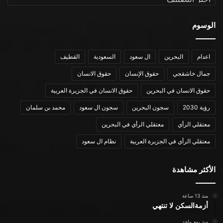
الوسوم
اعدام
البحرين
ال سعود
السعودية
القطيف
جمال خاشقجي
حقوق الإنسان
حقوق الانسان
حقوق الانسان في البحرين
حقوق الانسان في الجزيرة العربية
رؤية 2030
سجون البحرين
سجون ال سعود
محمد بن سلمان
معتقلي الرأي
معتقلي الرأي في البحرين
معتقلي الرأي في الجزيرة العربية
نظام ال سعود
الأكثر مشاهدة
منذ 13 ساعة
أزمةالسكن لا تنتهي
منذ يوم واحد