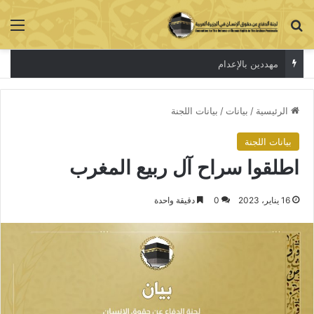
بحث عن
الق
مهددين بالإعدام
الرئيسية
/
بيانات
/
بيانات اللجنة
بيانات اللجنة
اطلقوا سراح آل ربيع المغرب
16 يناير، 2023
0
دقيقة واحدة