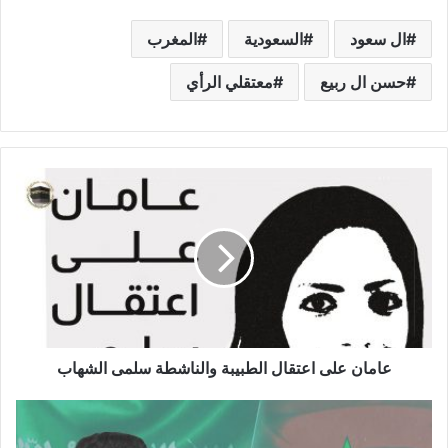
ال سعود
السعودية
المغرب
حسن ال ربيع
معتقلي الرأي
عامان على اعتقال الطبيبة والناشطة سلمى الشهاب