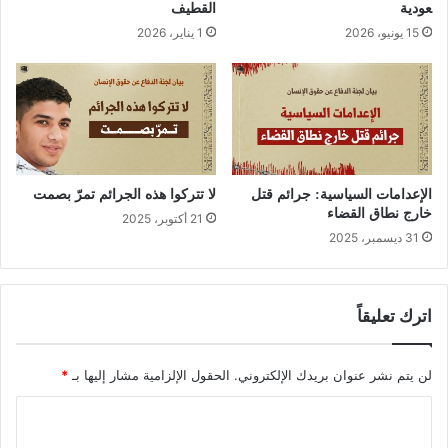
عودية
القطيف
15 يونيو، 2026
1 يناير، 2026
الإعدامات السياسية: جرائم قتل
لا تتركوا هذه الجرائم تمرّ بصمت
خارج نطاق القضاء
21 أكتوبر، 2025
31 ديسمبر، 2025
اترك تعليقاً
لن يتم نشر عنوان بريدك الإلكتروني.
الحقول الإلزامية مشار إليها بـ
*
ا
ل