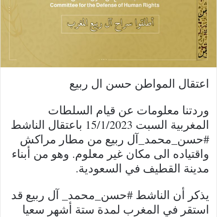
اعتقال المواطن حسن ال ربيع
وردتنا معلومات عن قيام السلطات
المغربية السبت 15/1/2023 باعتقال الناشط
#حسن_محمد_آل ربيع من مطار مراكش
واقتياده الى مكان غير معلوم. وهو من أبناء
مدينة القطيف في السعودية.
يذكر أن الناشط #حسن_محمد_ آل ربيع قد
استقر في المغرب لمدة ستة أشهر سعيا