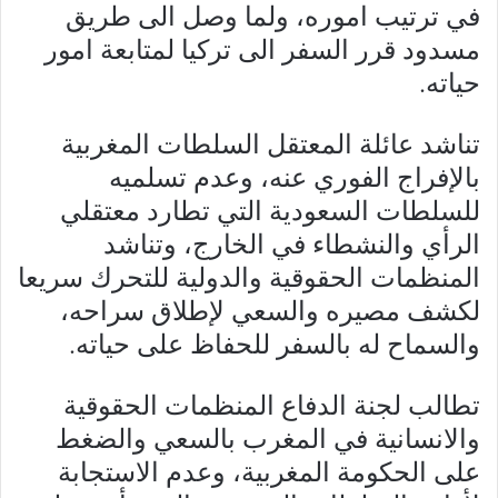
في ترتيب اموره، ولما وصل الى طريق
مسدود قرر السفر الى تركيا لمتابعة امور
حياته.
تناشد عائلة المعتقل السلطات المغربية
بالإفراج الفوري عنه، وعدم تسلميه
للسلطات السعودية التي تطارد معتقلي
الرأي والنشطاء في الخارج، وتناشد
المنظمات الحقوقية والدولية للتحرك سريعا
لكشف مصيره والسعي لإطلاق سراحه،
والسماح له بالسفر للحفاظ على حياته.
تطالب لجنة الدفاع المنظمات الحقوقية
والانسانية في المغرب بالسعي والضغط
على الحكومة المغربية، وعدم الاستجابة