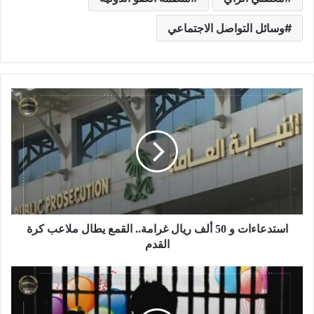
وسائل التواصل الاجتماعي
استدعاءات و 50 ألف ريال غرامة.. القمع يطال ملاعب كرة
القدم