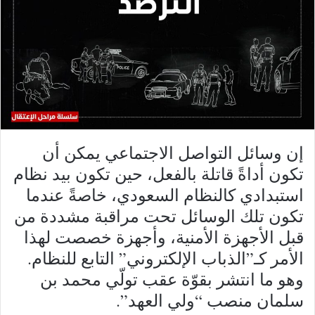
إن وسائل التواصل الاجتماعي يمكن أن
تكون أداةً قاتلة بالفعل، حين تكون بيد نظام
استبدادي كالنظام السعودي، خاصةً عندما
تكون تلك الوسائل تحت مراقبة مشددة من
قبل الأجهزة الأمنية، وأجهزة خصصت لهذا
الأمر كـ”الذباب الإلكتروني” التابع للنظام.
وهو ما انتشر بقوّة عقب تولّي محمد بن
سلمان منصب “ولي العهد”.