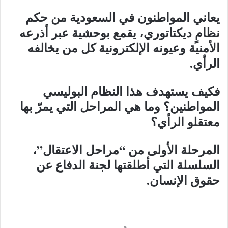
يعاني المواطنون في السعودية من حكم
نظامٍ ديكتاتوري، يقمع بوحشية عبر أذرعه
الأمنية وعيونه الإلكترونية كل من يخالفه
الرأي.
فكيف يستهدف هذا النظام البوليسي
المواطنين؟ وما هي المراحل التي يمرّ بها
معتقلو الرأي؟
المرحلة الأولى من “مراحل الاعتقال”،
السلسلة التي أطلقتها لجنة الدفاع عن
حقوق الإنسان.