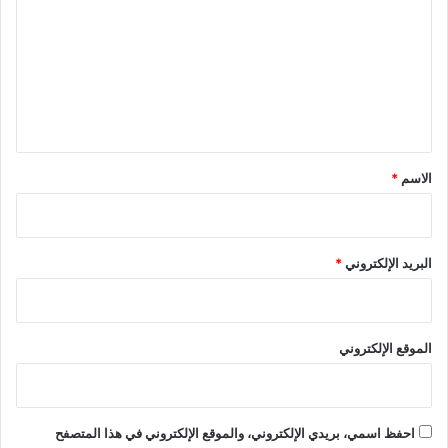
ت
ع
ل
ي
ق
*
الاسم
*
البريد الإلكتروني
*
الموقع الإلكتروني
احفظ اسمي، بريدي الإلكتروني، والموقع الإلكتروني في هذا المتصفح