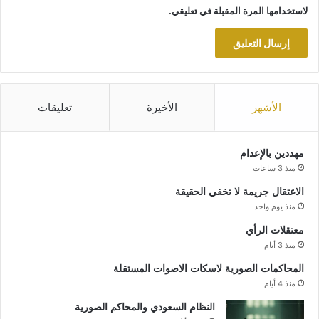
لاستخدامها المرة المقبلة في تعليقي.
الأشهر
الأخيرة
تعليقات
مهددين بالإعدام
منذ 3 ساعات
الاعتقال جريمة لا تخفي الحقيقة
منذ يوم واحد
معتقلات الرأي
منذ 3 أيام
المحاكمات الصورية لاسكات الاصوات المستقلة
منذ 4 أيام
النظام السعودي والمحاكم الصورية