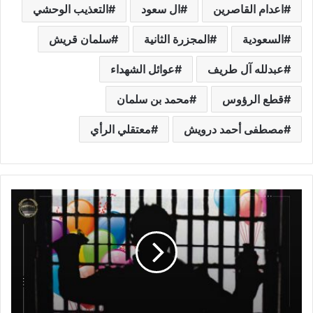
اعدام القاصرين
ال سعود
التعذيب الوحشي
السعودية
المجزرة الثانية
سلمان قريش
عبدلله آل طريف
عوائل الشهداء
قطع الرؤوس
محمد بن سلمان
مصطفى أحمد درويش
معتقلي الرأي