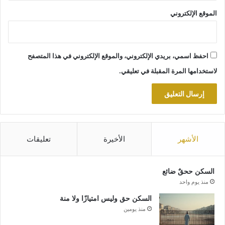
الموقع الإلكتروني
احفظ اسمي، بريدي الإلكتروني، والموقع الإلكتروني في هذا المتصفح
لاستخدامها المرة المقبلة في تعليقي.
الأشهر
الأخيرة
تعليقات
السكن ححقٌ ضائع
منذ يوم واحد
السكن حق وليس امتيازًا ولا منة
منذ يومين