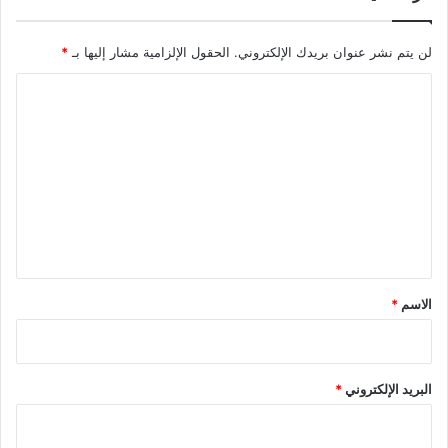
لن يتم نشر عنوان بريدك الإلكتروني.
الحقول الإلزامية مشار إليها بـ
*
ا
ل
ت
ع
ل
ي
ق
*
الاسم
*
البريد الإلكتروني
*