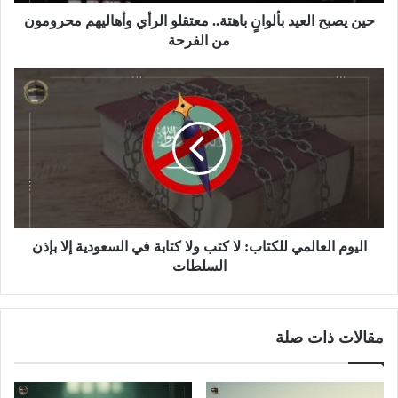
حين يصبح العيد بألوانٍ باهتة.. معتقلو الرأي وأهاليهم محرومون
من الفرحة
اليوم العالمي للكتاب: لا كتب ولا كتابة في السعودية إلا بإذن
السلطات
مقالات ذات صلة